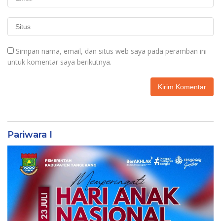
Simpan nama, email, dan situs web saya pada peramban ini
untuk komentar saya berikutnya.
Pariwara I