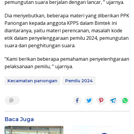
pemungutan suara berjalan dengan lancar, ” ujarnya.
Dia menyebutkan, beberapa materi yang diberikan PPK
Panongan kepada anggota KPPS dalam Bimtek ini
diantaranya, yaitu materi perencanan, masalah kode
etik dalam penyelenggaraan pemilu 2024, pemungutan
suara dan penghitungan suara.
“Kami berikan beberapa pemahaman penyelenhgaraan
pelaksanaan pemilu, ” ujarnya.
Kecamatan panongan
Pemilu 2024
Baca Juga