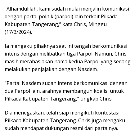
“Alhamdulilah, kami sudah mulai menjalin komunikasi
dengan partai politik (parpol) lain terkait Pilkada
Kabupaten Tangerang,” kata Chris, Minggu
(17/3/2024).
Ia mengaku pihaknya saat ini tengah berkomunikasi
intens dengan melibatkan tiga Parpol. Namun, Chris
masih merahasiakan nama kedua Parpol yang sedang
melakukan penjajakan dengan Nasdem.
“Partai Nasdem sudah intens berkomunikasi dengan
dua Parpol lain, arahnya membangun koalisi untuk
Pilkada Kabupaten Tangerang,” ungkap Chris.
Dia menegaskan, telah siap mengikuti kontestasi
Pilkada Kabupaten Tangerang. Chris juga mengaku
sudah mendapat dukungan resmi dari partainya.