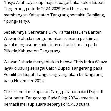
“Insya Allah saya siap maju sebagai bakal calon Bupati
Tangerang periode 2024-2029. Mari bersama
membangun Kabupaten Tangrang semakin Gemilang,
” pungkasnya.
Sebelumnya, Sekretaris DPW Partai NasDem Banten
Wawan Suhada mengumumkan rencana partainya
bakal mengusung kader internal untuk maju pada
Pilkada Kabupaten Tangerang.
Wawan Suhada menyebutkan bahwa Chris Indra Wijaya
layak diusung sebagai Calon Bupati Tangerang pada
Pemilihan Bupati Tangerang yang akan berlangsung
pada November 2024.
Chris sendiri merupakan Caleg petahana dari Dapil III
Kabupaten Tangerang. Pada Pileg 2024 kemarin ia
berhasil meraup suara sebanyak 15.458 suara.