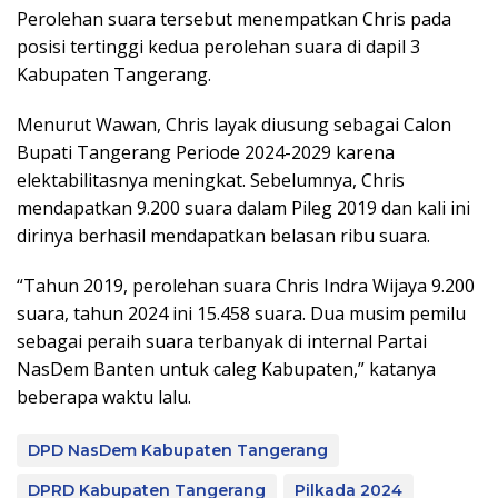
Perolehan suara tersebut menempatkan Chris pada
posisi tertinggi kedua perolehan suara di dapil 3
Kabupaten Tangerang.
Menurut Wawan, Chris layak diusung sebagai Calon
Bupati Tangerang Periode 2024-2029 karena
elektabilitasnya meningkat. Sebelumnya, Chris
mendapatkan 9.200 suara dalam Pileg 2019 dan kali ini
dirinya berhasil mendapatkan belasan ribu suara.
“Tahun 2019, perolehan suara Chris Indra Wijaya 9.200
suara, tahun 2024 ini 15.458 suara. Dua musim pemilu
sebagai peraih suara terbanyak di internal Partai
NasDem Banten untuk caleg Kabupaten,” katanya
beberapa waktu lalu.
DPD NasDem Kabupaten Tangerang
DPRD Kabupaten Tangerang
Pilkada 2024