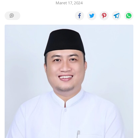
Maret 17, 2024