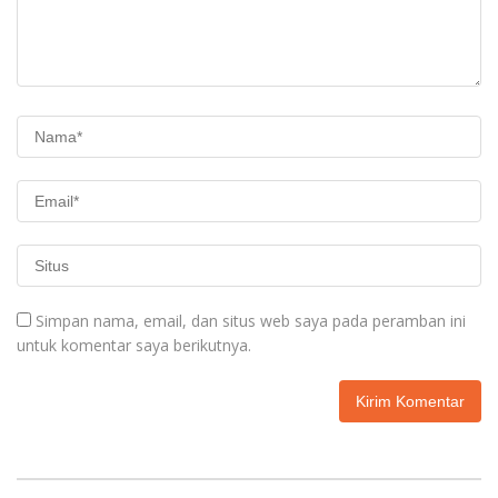
Simpan nama, email, dan situs web saya pada peramban ini
untuk komentar saya berikutnya.