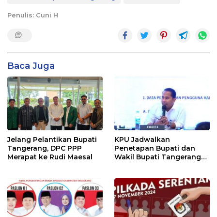
Penulis: Cuni H
Baca Juga
Jelang Pelantikan Bupati
KPU Jadwalkan
Tangerang, DPC PPP
Penetapan Bupati dan
Merapat ke Rudi Maesal
Wakil Bupati Tangerang
Terpilih 9 Januari 2025