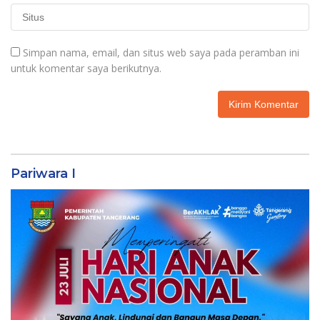
Simpan nama, email, dan situs web saya pada peramban ini
untuk komentar saya berikutnya.
Pariwara I