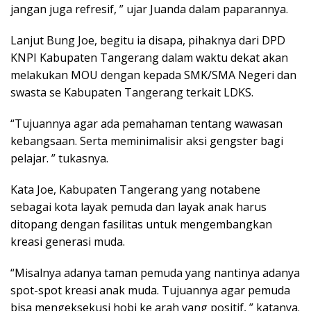
jangan juga refresif, ” ujar Juanda dalam paparannya.
Lanjut Bung Joe, begitu ia disapa, pihaknya dari DPD
KNPI Kabupaten Tangerang dalam waktu dekat akan
melakukan MOU dengan kepada SMK/SMA Negeri dan
swasta se Kabupaten Tangerang terkait LDKS.
“Tujuannya agar ada pemahaman tentang wawasan
kebangsaan. Serta meminimalisir aksi gengster bagi
pelajar. ” tukasnya.
Kata Joe, Kabupaten Tangerang yang notabene
sebagai kota layak pemuda dan layak anak harus
ditopang dengan fasilitas untuk mengembangkan
kreasi generasi muda.
“Misalnya adanya taman pemuda yang nantinya adanya
spot-spot kreasi anak muda. Tujuannya agar pemuda
bisa mengeksekusi hobi ke arah yang positif, ” katanya.