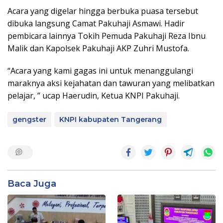
Acara yang digelar hingga berbuka puasa tersebut
dibuka langsung Camat Pakuhaji Asmawi. Hadir
pembicara lainnya Tokih Pemuda Pakuhaji Reza Ibnu
Malik dan Kapolsek Pakuhaji AKP Zuhri Mustofa.
“Acara yang kami gagas ini untuk menanggulangi
maraknya aksi kejahatan dan tawuran yang melibatkan
pelajar, ” ucap Haerudin, Ketua KNPI Pakuhaji.
gengster
KNPI kabupaten Tangerang
Baca Juga