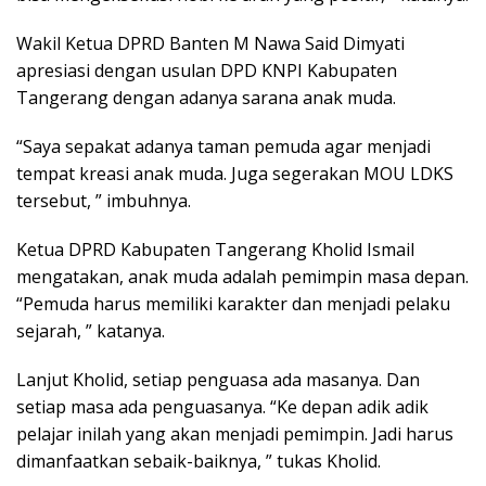
Wakil Ketua DPRD Banten M Nawa Said Dimyati
apresiasi dengan usulan DPD KNPI Kabupaten
Tangerang dengan adanya sarana anak muda.
“Saya sepakat adanya taman pemuda agar menjadi
tempat kreasi anak muda. Juga segerakan MOU LDKS
tersebut, ” imbuhnya.
Ketua DPRD Kabupaten Tangerang Kholid Ismail
mengatakan, anak muda adalah pemimpin masa depan.
“Pemuda harus memiliki karakter dan menjadi pelaku
sejarah, ” katanya.
Lanjut Kholid, setiap penguasa ada masanya. Dan
setiap masa ada penguasanya. “Ke depan adik adik
pelajar inilah yang akan menjadi pemimpin. Jadi harus
dimanfaatkan sebaik-baiknya, ” tukas Kholid.