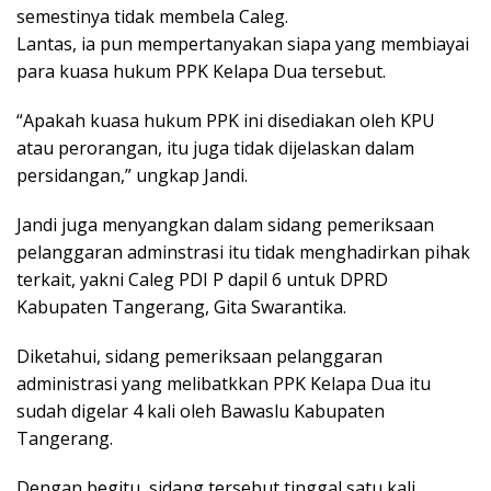
semestinya tidak membela Caleg.
Lantas, ia pun mempertanyakan siapa yang membiayai
para kuasa hukum PPK Kelapa Dua tersebut.
“Apakah kuasa hukum PPK ini disediakan oleh KPU
atau perorangan, itu juga tidak dijelaskan dalam
persidangan,” ungkap Jandi.
Jandi juga menyangkan dalam sidang pemeriksaan
pelanggaran adminstrasi itu tidak menghadirkan pihak
terkait, yakni Caleg PDI P dapil 6 untuk DPRD
Kabupaten Tangerang, Gita Swarantika.
Diketahui, sidang pemeriksaan pelanggaran
administrasi yang melibatkkan PPK Kelapa Dua itu
sudah digelar 4 kali oleh Bawaslu Kabupaten
Tangerang.
Dengan begitu, sidang tersebut tinggal satu kali