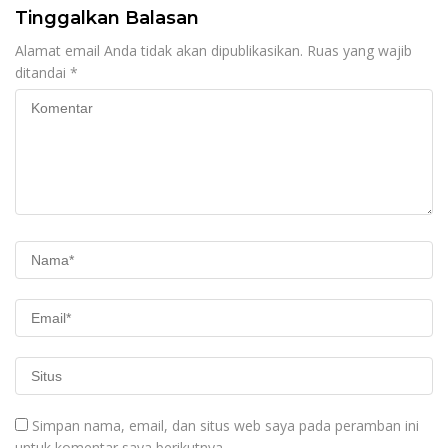
Tinggalkan Balasan
Alamat email Anda tidak akan dipublikasikan.
Ruas yang wajib
ditandai
*
Simpan nama, email, dan situs web saya pada peramban ini
untuk komentar saya berikutnya.