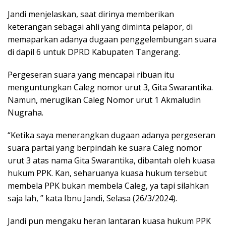
Jandi menjelaskan, saat dirinya memberikan
keterangan sebagai ahli yang diminta pelapor, di
memaparkan adanya dugaan penggelembungan suara
di dapil 6 untuk DPRD Kabupaten Tangerang.
Pergeseran suara yang mencapai ribuan itu
menguntungkan Caleg nomor urut 3, Gita Swarantika.
Namun, merugikan Caleg Nomor urut 1 Akmaludin
Nugraha.
“Ketika saya menerangkan dugaan adanya pergeseran
suara partai yang berpindah ke suara Caleg nomor
urut 3 atas nama Gita Swarantika, dibantah oleh kuasa
hukum PPK. Kan, seharuanya kuasa hukum tersebut
membela PPK bukan membela Caleg, ya tapi silahkan
saja lah, ” kata Ibnu Jandi, Selasa (26/3/2024).
Jandi pun mengaku heran lantaran kuasa hukum PPK