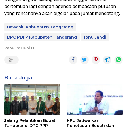
pertemuan lagi dengan agenda pembacaan putusan
yang rencananya akan digelar pada Jumat mendatang.
Bawaslu Kabupaten Tangerang
DPC PDI P Kabupaten Tangerang
Ibnu Jandi
Penulis: Cuni H
Baca Juga
Jelang Pelantikan Bupati
KPU Jadwalkan
Tangerang, DPC PPP
Penetapan Bupati dan