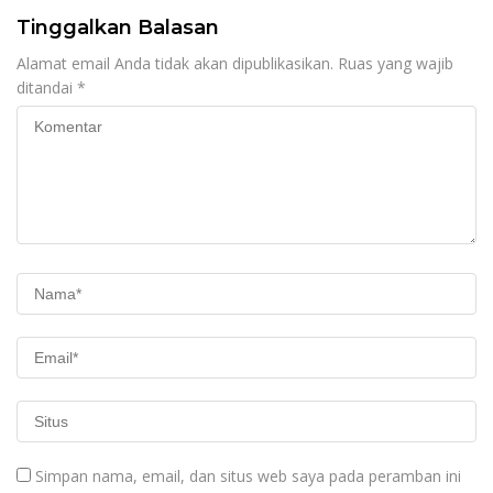
Tinggalkan Balasan
Alamat email Anda tidak akan dipublikasikan.
Ruas yang wajib
ditandai
*
Simpan nama, email, dan situs web saya pada peramban ini