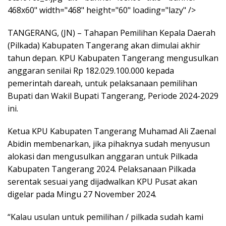
468x60" width="468" height="60" loading="lazy" />
TANGERANG, (JN) – Tahapan Pemilihan Kepala Daerah
(Pilkada) Kabupaten Tangerang akan dimulai akhir
tahun depan. KPU Kabupaten Tangerang mengusulkan
anggaran senilai Rp 182.029.100.000 kepada
pemerintah dareah, untuk pelaksanaan pemilihan
Bupati dan Wakil Bupati Tangerang, Periode 2024-2029
ini.
Ketua KPU Kabupaten Tangerang Muhamad Ali Zaenal
Abidin membenarkan, jika pihaknya sudah menyusun
alokasi dan mengusulkan anggaran untuk Pilkada
Kabupaten Tangerang 2024. Pelaksanaan Pilkada
serentak sesuai yang dijadwalkan KPU Pusat akan
digelar pada Mingu 27 November 2024.
“Kalau usulan untuk pemilihan / pilkada sudah kami