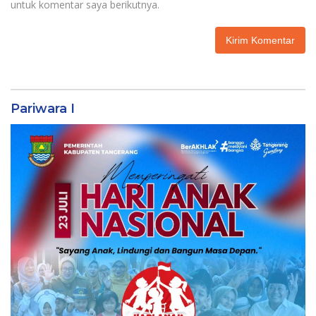
untuk komentar saya berikutnya.
Pariwara I