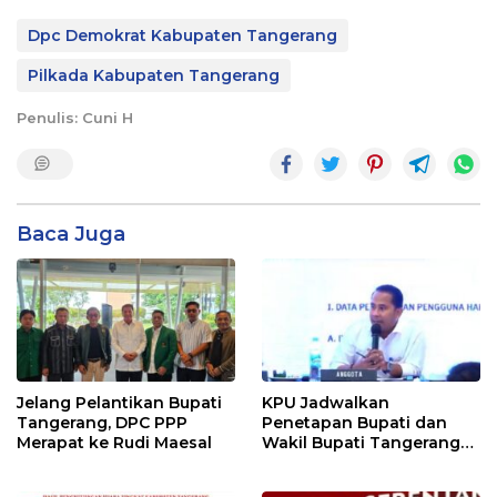
Dpc Demokrat Kabupaten Tangerang
Pilkada Kabupaten Tangerang
Penulis: Cuni H
Baca Juga
Jelang Pelantikan Bupati
KPU Jadwalkan
Tangerang, DPC PPP
Penetapan Bupati dan
Merapat ke Rudi Maesal
Wakil Bupati Tangerang
Terpilih 9 Januari 2025