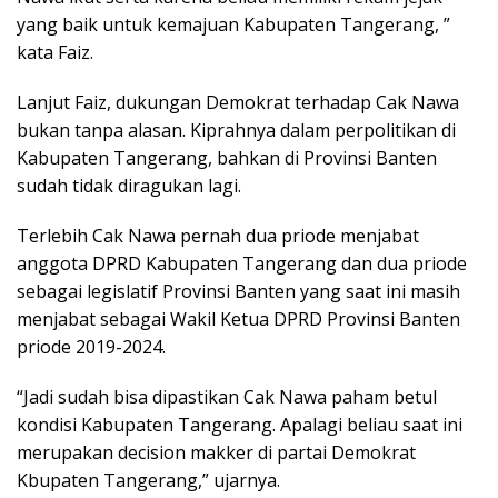
yang baik untuk kemajuan Kabupaten Tangerang, ”
kata Faiz.
Lanjut Faiz, dukungan Demokrat terhadap Cak Nawa
bukan tanpa alasan. Kiprahnya dalam perpolitikan di
Kabupaten Tangerang, bahkan di Provinsi Banten
sudah tidak diragukan lagi.
Terlebih Cak Nawa pernah dua priode menjabat
anggota DPRD Kabupaten Tangerang dan dua priode
sebagai legislatif Provinsi Banten yang saat ini masih
menjabat sebagai Wakil Ketua DPRD Provinsi Banten
priode 2019-2024.
“Jadi sudah bisa dipastikan Cak Nawa paham betul
kondisi Kabupaten Tangerang. Apalagi beliau saat ini
merupakan decision makker di partai Demokrat
Kbupaten Tangerang,” ujarnya.