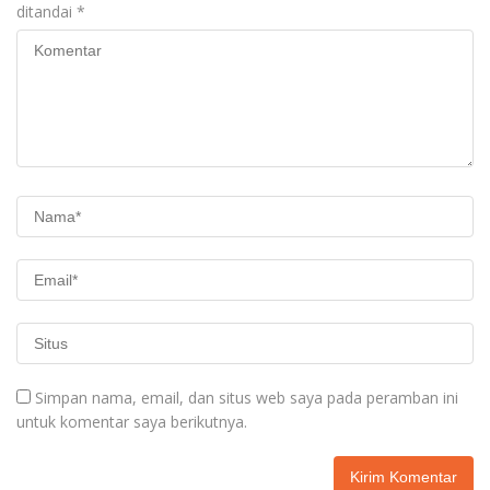
ditandai
*
Simpan nama, email, dan situs web saya pada peramban ini
untuk komentar saya berikutnya.