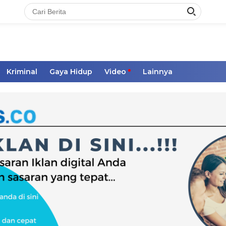
Kriminal
Gaya Hidup
Video
Lainnya