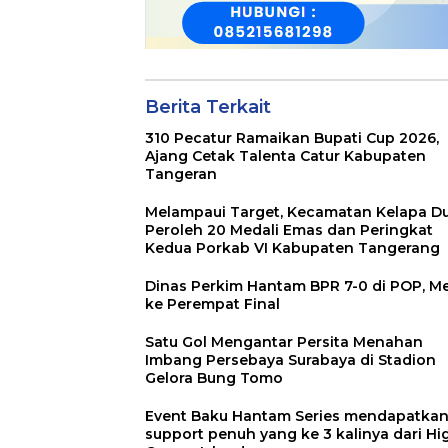
Berita Terkait
310 Pecatur Ramaikan Bupati Cup 2026,
Ajang Cetak Talenta Catur Kabupaten
Tangeran
Melampaui Target, Kecamatan Kelapa D
Peroleh 20 Medali Emas dan Peringkat
Kedua Porkab VI Kabupaten Tangerang
Dinas Perkim Hantam BPR 7-0 di POP, Me
ke Perempat Final
Satu Gol Mengantar Persita Menahan
Imbang Persebaya Surabaya di Stadion
Gelora Bung Tomo
Event Baku Hantam Series mendapatka
support penuh yang ke 3 kalinya dari Hi