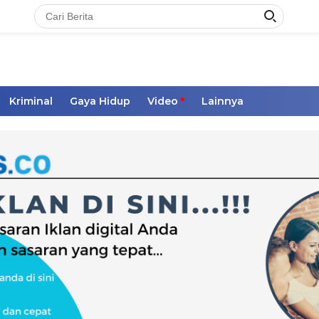
Kriminal
Gaya Hidup
Video
Lainnya