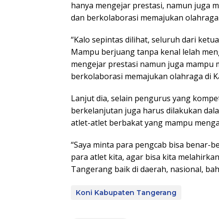
hanya mengejar prestasi, namun juga 
dan berkolaborasi memajukan olahraga
“Kalo sepintas dilihat, seluruh dari ketu
Mampu berjuang tanpa kenal lelah men
mengejar prestasi namun juga mampu m
berkolaborasi memajukan olahraga di 
Lanjut dia, selain pengurus yang kompe
berkelanjutan juga harus dilakukan dal
atlet-atlet berbakat yang mampu men
“Saya minta para pengcab bisa benar-
para atlet kita, agar bisa kita melahi
Tangerang baik di daerah, nasional, ba
Koni Kabupaten Tangerang