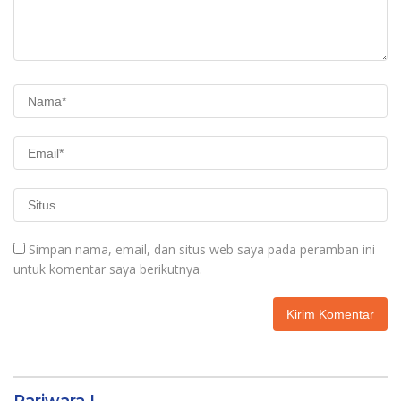
Simpan nama, email, dan situs web saya pada peramban ini
untuk komentar saya berikutnya.