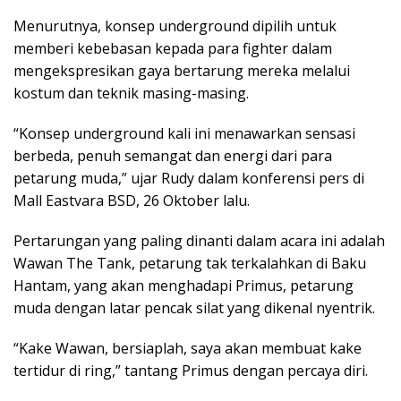
Menurutnya, konsep underground dipilih untuk
memberi kebebasan kepada para fighter dalam
mengekspresikan gaya bertarung mereka melalui
kostum dan teknik masing-masing.
“Konsep underground kali ini menawarkan sensasi
berbeda, penuh semangat dan energi dari para
petarung muda,” ujar Rudy dalam konferensi pers di
Mall Eastvara BSD, 26 Oktober lalu.
Pertarungan yang paling dinanti dalam acara ini adalah
Wawan The Tank, petarung tak terkalahkan di Baku
Hantam, yang akan menghadapi Primus, petarung
muda dengan latar pencak silat yang dikenal nyentrik.
“Kake Wawan, bersiaplah, saya akan membuat kake
tertidur di ring,” tantang Primus dengan percaya diri.