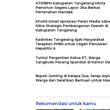
ATR/BPN Kabupaten Tangerang Minta
Pemohon Segera Lapor Jika Berkas
Pertanahan Mandek
Kholid Ismail Apresiasi Peran Media seb
Mitra Strategis Pembangunan Daerah di
Kabupaten Tangerang
Kadinkes Tangerang Ajak Masyarakat
Terapkan PHBS untuk Cegah Penularan
Hepatitis A
Tuntut Pergantian Ketua RT, Warga
Cangkudu Pasang Spanduk di Kantor D
Bupati Jumling di Kelapa Dua, Serap Aspi
Warga dan Serahkan Bantuan untuk Mas
Rekomendasi untuk kamu