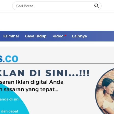
Kriminal
Gaya Hidup
Video
Lainnya