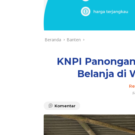
Beranda
Banten
KNPI Panongan
Belanja di
Re
F
Komentar