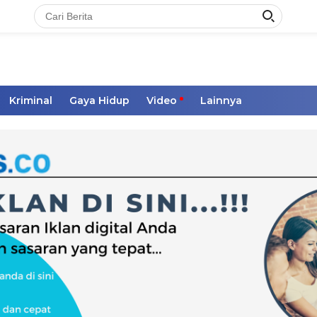
Kriminal
Gaya Hidup
Video
Lainnya