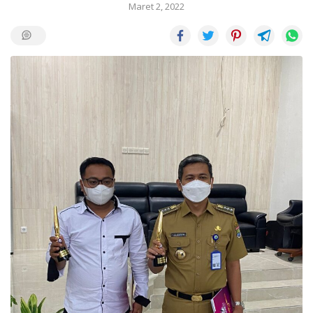
Maret 2, 2022