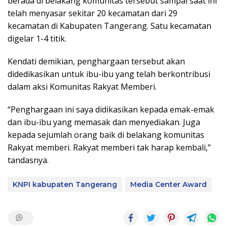
berada di belakang komunitas tersebut sampai saat ini
telah menyasar sekitar 20 kecamatan dari 29
kecamatan di Kabupaten Tangerang. Satu kecamatan
digelar 1-4 titik.
Kendati demikian, penghargaan tersebut akan
didedikasikan untuk ibu-ibu yang telah berkontribusi
dalam aksi Komunitas Rakyat Memberi.
“Penghargaan ini saya didikasikan kepada emak-emak
dan ibu-ibu yang memasak dan menyediakan. Juga
kepada sejumlah orang baik di belakang komunitas
Rakyat memberi. Rakyat memberi tak harap kembali,”
tandasnya.
KNPI kabupaten Tangerang
Media Center Award