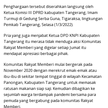
Penghargaan tersebut diserahkan langsung oleh
Ketua Komisi III DPRD kabupaten Tangerang, Imam
Turmuji di Gedung Serba Guna, Tigaraksa, lingkungan
Pemkab Tangerang, Selasa (1/3/2022).
Pria yang juga menjabat Ketua DPD KNPI Kabupaten
Tangerang itu merasa tidak menduga aksi Komunitas
Rakyat Memberi yang digelar setiap Jumat itu
mendapat apresiasi berbagai pihak.
Komunitas Rakyat Memberi mulai bergerak pada
November 2020 dengan merekrut emak-emak atau
ibu-ibu di sekitar tempat tinggal di wilayah Kecamatan
Panongan, Kabupaten Tangerang untuk memasak
ratusan makanan siap saji. Kemudian dibagikan ke
sejumlah warga terdampak pandemi bersama para
pemuda yang bergabung pada komunitas Rakyat
Memberi.