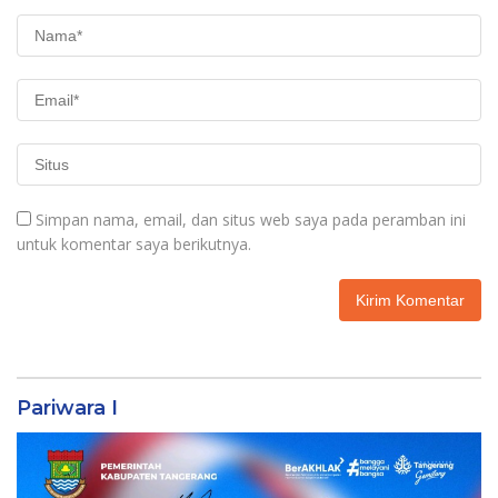
Simpan nama, email, dan situs web saya pada peramban ini
untuk komentar saya berikutnya.
Pariwara I