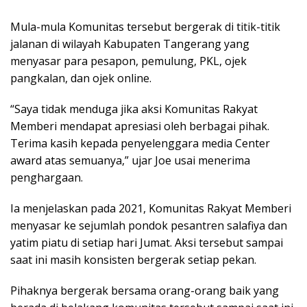
Mula-mula Komunitas tersebut bergerak di titik-titik
jalanan di wilayah Kabupaten Tangerang yang
menyasar para pesapon, pemulung, PKL, ojek
pangkalan, dan ojek online.
“Saya tidak menduga jika aksi Komunitas Rakyat
Memberi mendapat apresiasi oleh berbagai pihak.
Terima kasih kepada penyelenggara media Center
award atas semuanya,” ujar Joe usai menerima
penghargaan.
Ia menjelaskan pada 2021, Komunitas Rakyat Memberi
menyasar ke sejumlah pondok pesantren salafiya dan
yatim piatu di setiap hari Jumat. Aksi tersebut sampai
saat ini masih konsisten bergerak setiap pekan.
Pihaknya bergerak bersama orang-orang baik yang