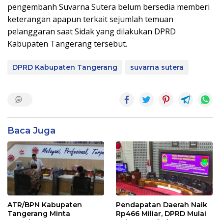
pengembanh Suvarna Sutera belum bersedia memberi
keterangan apapun terkait sejumlah temuan
pelanggaran saat Sidak yang dilakukan DPRD
Kabupaten Tangerang tersebut.
DPRD Kabupaten Tangerang
suvarna sutera
Baca Juga
ATR/BPN Kabupaten
Pendapatan Daerah Naik
Tangerang Minta
Rp466 Miliar, DPRD Mulai