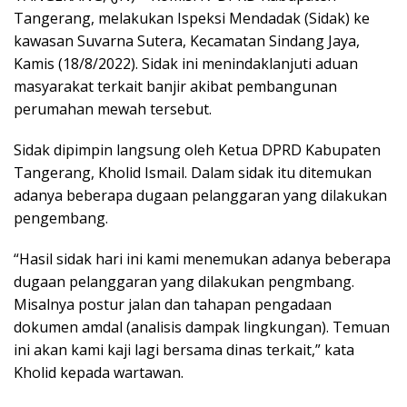
Tangerang, melakukan Ispeksi Mendadak (Sidak) ke
kawasan Suvarna Sutera, Kecamatan Sindang Jaya,
Kamis (18/8/2022). Sidak ini menindaklanjuti aduan
masyarakat terkait banjir akibat pembangunan
perumahan mewah tersebut.
Sidak dipimpin langsung oleh Ketua DPRD Kabupaten
Tangerang, Kholid Ismail. Dalam sidak itu ditemukan
adanya beberapa dugaan pelanggaran yang dilakukan
pengembang.
“Hasil sidak hari ini kami menemukan adanya beberapa
dugaan pelanggaran yang dilakukan pengmbang.
Misalnya postur jalan dan tahapan pengadaan
dokumen amdal (analisis dampak lingkungan). Temuan
ini akan kami kaji lagi bersama dinas terkait,” kata
Kholid kepada wartawan.