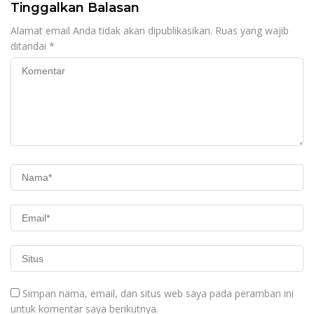
Tinggalkan Balasan
Alamat email Anda tidak akan dipublikasikan.
Ruas yang wajib
ditandai
*
Simpan nama, email, dan situs web saya pada peramban ini
untuk komentar saya berikutnya.