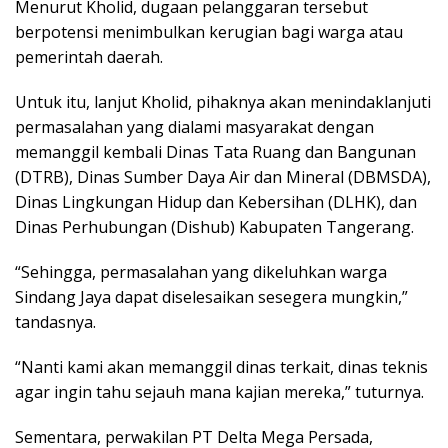
Menurut Kholid, dugaan pelanggaran tersebut
berpotensi menimbulkan kerugian bagi warga atau
pemerintah daerah.
Untuk itu, lanjut Kholid, pihaknya akan menindaklanjuti
permasalahan yang dialami masyarakat dengan
memanggil kembali Dinas Tata Ruang dan Bangunan
(DTRB), Dinas Sumber Daya Air dan Mineral (DBMSDA),
Dinas Lingkungan Hidup dan Kebersihan (DLHK), dan
Dinas Perhubungan (Dishub) Kabupaten Tangerang.
“Sehingga, permasalahan yang dikeluhkan warga
Sindang Jaya dapat diselesaikan sesegera mungkin,”
tandasnya.
“Nanti kami akan memanggil dinas terkait, dinas teknis
agar ingin tahu sejauh mana kajian mereka,” tuturnya.
Sementara, perwakilan PT Delta Mega Persada,