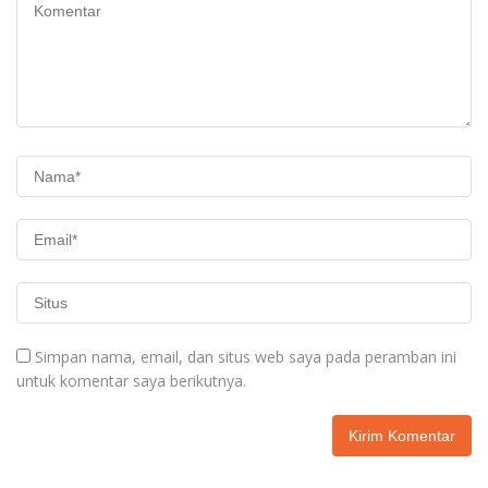
Simpan nama, email, dan situs web saya pada peramban ini
untuk komentar saya berikutnya.