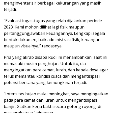
menginventarisir berbagai kekurangan yang masih
terjadi.
“Evaluasi tugas-tugas yang telah dijalankan periode
2023. Kami mohon dilihat lagi fisik maupun
pertanggungjawaban keuangannya. Lengkapi segala
bentuk dokumen, baik administrasi fisik, keuangan
maupun visualnya,” tandasnya
Pria yang akrab disapa Rudi ini menambahkan, saat ini
memasuki musim penghujan. Untuk itu, dia
mengingatkan para camat, lurah, dan kepala desa agar
terus memantau kondisi cuaca dan mengantisipasi
potensi bencana yang kemungkinan terjadi.
“Intensitas hujan mulai meningkat, saya mengingatkan
pada para camat dan lurah untuk mengantisipasi
banjir. Giatkan kerja bakti secara gotong royong di
masyarakatnya,” pintanya.