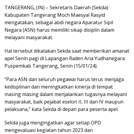
TANGERANG, (IN) – Sekretaris Daerah (Sekda)
Kabupaten Tangerang Moch Maesyal Rasyid
mengatakan, sebagai abdi negara Aparatur Sipil
Negara (ASN) harus memiliki sikap disiplin dalam
melayani masyarakat.
Hal tersebut dikatakan Sekda saat memberikan amanat
apel Senin pagi di Lapangan Raden Aria Yudhanegara
Puspemkab Tangerang, Senin (15/01/24).
“Para ASN dan seluruh pegawai harus terus menjaga
kedisplinan dan meningkatkan kinerja di tempat
masing masing dalam menjalankan tugasnya melayani
masyarakat, baik pejabat eselon II, III dan IV maupun
pelaksana,” kata Sekda di depan para peserta apel.
Sekda juga mengingatkan agar setiap OPD
mengevaluasi kegiatan tahun 2023 dan