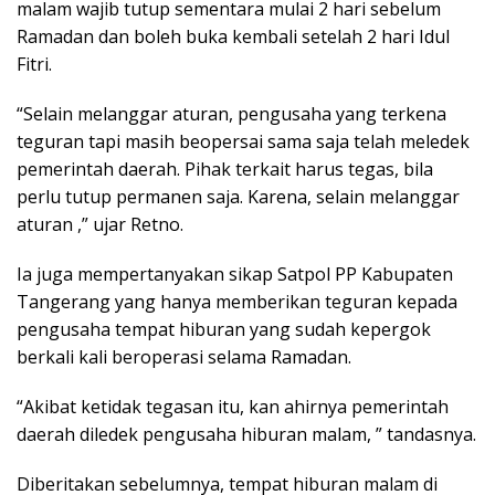
malam wajib tutup sementara mulai 2 hari sebelum
Ramadan dan boleh buka kembali setelah 2 hari Idul
Fitri.
“Selain melanggar aturan, pengusaha yang terkena
teguran tapi masih beopersai sama saja telah meledek
pemerintah daerah. Pihak terkait harus tegas, bila
perlu tutup permanen saja. Karena, selain melanggar
aturan ,” ujar Retno.
Ia juga mempertanyakan sikap Satpol PP Kabupaten
Tangerang yang hanya memberikan teguran kepada
pengusaha tempat hiburan yang sudah kepergok
berkali kali beroperasi selama Ramadan.
“Akibat ketidak tegasan itu, kan ahirnya pemerintah
daerah diledek pengusaha hiburan malam, ” tandasnya.
Diberitakan sebelumnya, tempat hiburan malam di