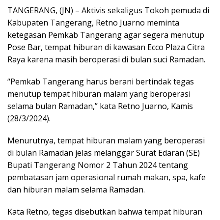
TANGERANG, (JN) – Aktivis sekaligus Tokoh pemuda di
Kabupaten Tangerang, Retno Juarno meminta
ketegasan Pemkab Tangerang agar segera menutup
Pose Bar, tempat hiburan di kawasan Ecco Plaza Citra
Raya karena masih beroperasi di bulan suci Ramadan.
“Pemkab Tangerang harus berani bertindak tegas
menutup tempat hiburan malam yang beroperasi
selama bulan Ramadan,” kata Retno Juarno, Kamis
(28/3/2024).
Menurutnya, tempat hiburan malam yang beroperasi
di bulan Ramadan jelas melanggar Surat Edaran (SE)
Bupati Tangerang Nomor 2 Tahun 2024 tentang
pembatasan jam operasional rumah makan, spa, kafe
dan hiburan malam selama Ramadan.
Kata Retno, tegas disebutkan bahwa tempat hiburan