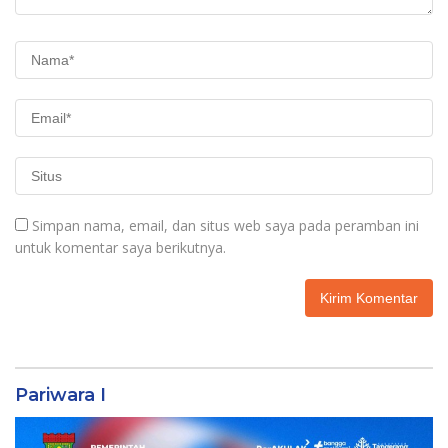
Simpan nama, email, dan situs web saya pada peramban ini
untuk komentar saya berikutnya.
Pariwara I