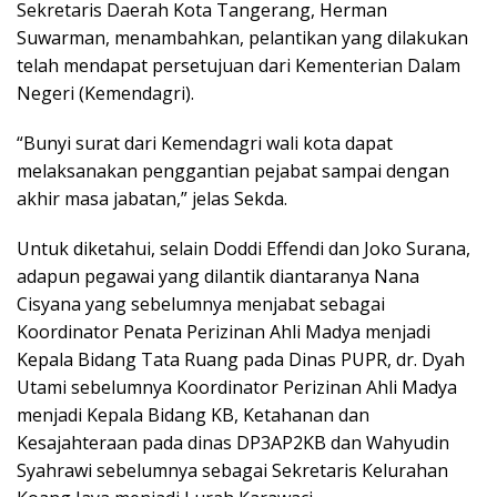
Sekretaris Daerah Kota Tangerang, Herman
Suwarman, menambahkan, pelantikan yang dilakukan
telah mendapat persetujuan dari Kementerian Dalam
Negeri (Kemendagri).
“Bunyi surat dari Kemendagri wali kota dapat
melaksanakan penggantian pejabat sampai dengan
akhir masa jabatan,” jelas Sekda.
Untuk diketahui, selain Doddi Effendi dan Joko Surana,
adapun pegawai yang dilantik diantaranya Nana
Cisyana yang sebelumnya menjabat sebagai
Koordinator Penata Perizinan Ahli Madya menjadi
Kepala Bidang Tata Ruang pada Dinas PUPR, dr. Dyah
Utami sebelumnya Koordinator Perizinan Ahli Madya
menjadi Kepala Bidang KB, Ketahanan dan
Kesajahteraan pada dinas DP3AP2KB dan Wahyudin
Syahrawi sebelumnya sebagai Sekretaris Kelurahan