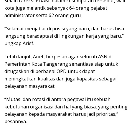
Selain Direksi PDAM, dalam kesempatan tersebut, wali
kota juga melantik sebanyak 64 orang pejabat
administrator serta 62 orang guru.
“Selamat menjabat di posisi yang baru, dan harus bisa
langsung beradaptasi di lingkungan kerja yang baru,”
ungkap Arief.
Lebih lanjut, Arief, berpesan agar seluruh ASN di
Pemerintah Kota Tangerang senantiasa siap untuk
ditugaskan di berbagai OPD untuk dapat
meningkatkan kualitas dan juga kapasitas sebagai
pelayanan masyarakat.
“Mutasi dan rotasi di antara pegawai itu sebuah
kebutuhan organisasi dan hal yang biasa, yang penting
pelayanan kepada masyarakat harus jadi prioritas,”
pesannya.