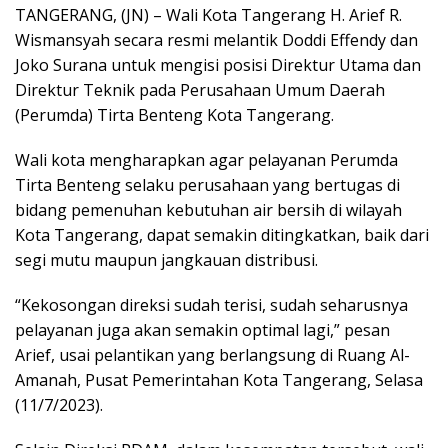
TANGERANG, (JN) – Wali Kota Tangerang H. Arief R.
Wismansyah secara resmi melantik Doddi Effendy dan
Joko Surana untuk mengisi posisi Direktur Utama dan
Direktur Teknik pada Perusahaan Umum Daerah
(Perumda) Tirta Benteng Kota Tangerang.
Wali kota mengharapkan agar pelayanan Perumda
Tirta Benteng selaku perusahaan yang bertugas di
bidang pemenuhan kebutuhan air bersih di wilayah
Kota Tangerang, dapat semakin ditingkatkan, baik dari
segi mutu maupun jangkauan distribusi.
“Kekosongan direksi sudah terisi, sudah seharusnya
pelayanan juga akan semakin optimal lagi,” pesan
Arief, usai pelantikan yang berlangsung di Ruang Al-
Amanah, Pusat Pemerintahan Kota Tangerang, Selasa
(11/7/2023).