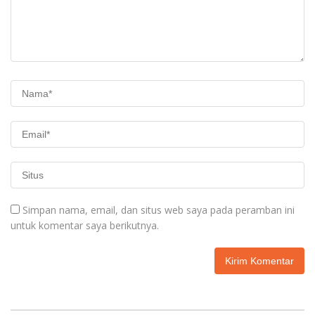
Simpan nama, email, dan situs web saya pada peramban ini
untuk komentar saya berikutnya.