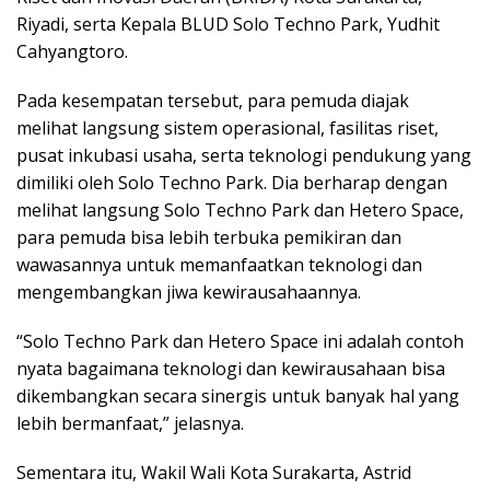
Riyadi, serta Kepala BLUD Solo Techno Park, Yudhit
Cahyangtoro. ‎
Pada kesempatan tersebut, para pemuda diajak
melihat langsung sistem operasional, fasilitas riset,
pusat inkubasi usaha, serta teknologi pendukung yang
dimiliki oleh Solo Techno Park. Dia berharap dengan
melihat langsung Solo Techno Park dan Hetero Space,
para pemuda bisa lebih terbuka pemikiran dan
wawasannya untuk memanfaatkan teknologi dan
mengembangkan jiwa kewirausahaannya.
“Solo Techno Park dan Hetero Space ini adalah contoh
nyata bagaimana teknologi dan kewirausahaan bisa
dikembangkan secara sinergis untuk banyak hal yang
lebih bermanfaat,” jelasnya.
Sementara itu, ‎Wakil Wali Kota Surakarta, Astrid