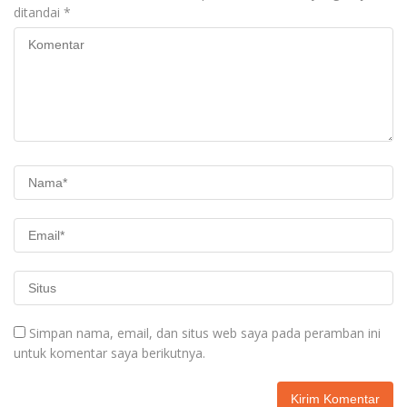
ditandai
*
Simpan nama, email, dan situs web saya pada peramban ini
untuk komentar saya berikutnya.