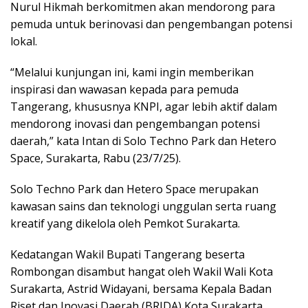
Nurul Hikmah berkomitmen akan mendorong para
pemuda untuk berinovasi dan pengembangan potensi
lokal.
“Melalui kunjungan ini, kami ingin memberikan
inspirasi dan wawasan kepada para pemuda
Tangerang, khususnya KNPI, agar lebih aktif dalam
mendorong inovasi dan pengembangan potensi
daerah,” kata Intan di Solo Techno Park dan Hetero
Space, Surakarta, Rabu (23/7/25).
Solo Techno Park dan Hetero Space merupakan
kawasan sains dan teknologi unggulan serta ruang
kreatif yang dikelola oleh Pemkot Surakarta.
Kedatangan Wakil Bupati Tangerang beserta
‎Rombongan disambut hangat oleh Wakil Wali Kota
Surakarta, Astrid Widayani, bersama Kepala Badan
Riset dan Inovasi Daerah (BRIDA) Kota Surakarta,