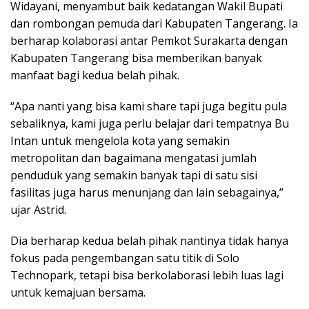
Widayani, menyambut baik kedatangan Wakil Bupati
dan rombongan pemuda dari Kabupaten Tangerang. Ia
berharap kolaborasi antar Pemkot Surakarta dengan
Kabupaten Tangerang bisa memberikan banyak
manfaat bagi kedua belah pihak.
“Apa nanti yang bisa kami share tapi juga begitu pula
sebaliknya, kami juga perlu belajar dari tempatnya Bu
Intan untuk mengelola kota yang semakin
metropolitan dan bagaimana mengatasi jumlah
penduduk yang semakin banyak tapi di satu sisi
fasilitas juga harus menunjang dan lain sebagainya,”
ujar Astrid.
Dia berharap kedua belah pihak nantinya ‎tidak hanya
fokus pada pengembangan satu titik di Solo
Technopark, tetapi bisa berkolaborasi lebih luas lagi
untuk kemajuan bersama.