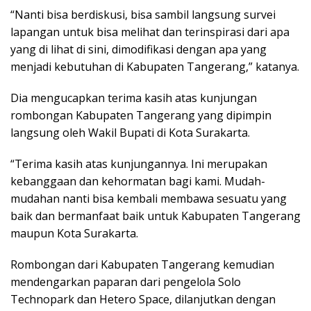
“Nanti bisa berdiskusi, bisa sambil langsung survei
lapangan untuk bisa melihat dan terinspirasi dari apa
yang di lihat di sini, dimodifikasi dengan apa yang
menjadi kebutuhan di Kabupaten Tangerang,” katanya.
Dia ‎mengucapkan terima kasih atas kunjungan
rombongan Kabupaten Tangerang yang dipimpin
langsung oleh Wakil Bupati di Kota Surakarta.
“Terima kasih atas kunjungannya. Ini merupakan
kebanggaan dan kehormatan bagi kami. Mudah-
mudahan nanti bisa kembali membawa sesuatu yang
baik dan bermanfaat baik untuk Kabupaten Tangerang
maupun Kota Surakarta.
‎Rombongan dari Kabupaten Tangerang kemudian
mendengarkan paparan dari pengelola Solo
Technopark dan Hetero Space, dilanjutkan dengan