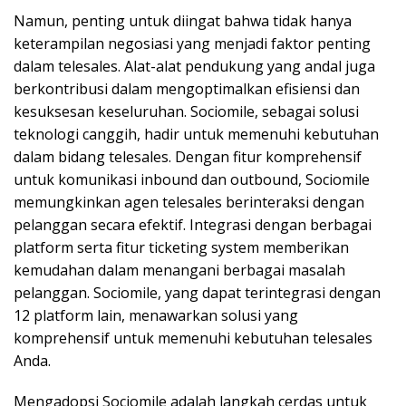
Namun, penting untuk diingat bahwa tidak hanya
keterampilan negosiasi yang menjadi faktor penting
dalam telesales. Alat-alat pendukung yang andal juga
berkontribusi dalam mengoptimalkan efisiensi dan
kesuksesan keseluruhan. Sociomile, sebagai solusi
teknologi canggih, hadir untuk memenuhi kebutuhan
dalam bidang telesales. Dengan fitur komprehensif
untuk komunikasi inbound dan outbound, Sociomile
memungkinkan agen telesales berinteraksi dengan
pelanggan secara efektif. Integrasi dengan berbagai
platform serta fitur ticketing system memberikan
kemudahan dalam menangani berbagai masalah
pelanggan. Sociomile, yang dapat terintegrasi dengan
12 platform lain, menawarkan solusi yang
komprehensif untuk memenuhi kebutuhan telesales
Anda.
Mengadopsi Sociomile adalah langkah cerdas untuk