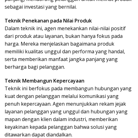
sebagai investasi yang bernilai.
Teknik Penekanan pada Nilai Produk
Dalam teknik ini, agen menekankan nilai-nilai positif
dari produk atau layanan, bukan hanya fokus pada
harga. Mereka menjelaskan bagaimana produk
memiliki kualitas unggul dan performa yang handal,
serta memberikan manfaat jangka panjang yang
berharga bagi pelanggan.
Teknik Membangun Kepercayaan
Teknik ini berfokus pada membangun hubungan yang
kuat dengan pelanggan melalui komunikasi yang
penuh kepercayaan. Agen menunjukkan rekam jejak
layanan pelanggan yang unggul dan hubungan yang
mapan dengan klien dalam industri, memberikan
keyakinan kepada pelanggan bahwa solusi yang
ditawarkan dapat diandalkan.