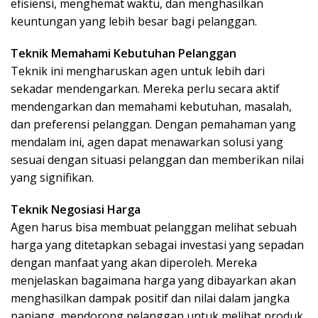
efisiensi, menghemat waktu, dan menghasilkan
keuntungan yang lebih besar bagi pelanggan.
Teknik Memahami Kebutuhan Pelanggan
Teknik ini mengharuskan agen untuk lebih dari
sekadar mendengarkan. Mereka perlu secara aktif
mendengarkan dan memahami kebutuhan, masalah,
dan preferensi pelanggan. Dengan pemahaman yang
mendalam ini, agen dapat menawarkan solusi yang
sesuai dengan situasi pelanggan dan memberikan nilai
yang signifikan.
Teknik Negosiasi Harga
Agen harus bisa membuat pelanggan melihat sebuah
harga yang ditetapkan sebagai investasi yang sepadan
dengan manfaat yang akan diperoleh. Mereka
menjelaskan bagaimana harga yang dibayarkan akan
menghasilkan dampak positif dan nilai dalam jangka
panjang, mendorong pelanggan untuk melihat produk