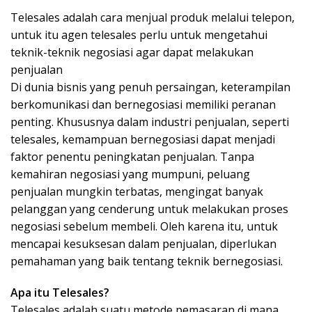
Telesales adalah cara menjual produk melalui telepon,
untuk itu agen telesales perlu untuk mengetahui
teknik-teknik negosiasi agar dapat melakukan
penjualan
Di dunia bisnis yang penuh persaingan, keterampilan
berkomunikasi dan bernegosiasi memiliki peranan
penting. Khususnya dalam industri penjualan, seperti
telesales, kemampuan bernegosiasi dapat menjadi
faktor penentu peningkatan penjualan. Tanpa
kemahiran negosiasi yang mumpuni, peluang
penjualan mungkin terbatas, mengingat banyak
pelanggan yang cenderung untuk melakukan proses
negosiasi sebelum membeli. Oleh karena itu, untuk
mencapai kesuksesan dalam penjualan, diperlukan
pemahaman yang baik tentang teknik bernegosiasi.
Apa itu Telesales?
Telesales adalah suatu metode pemasaran di mana