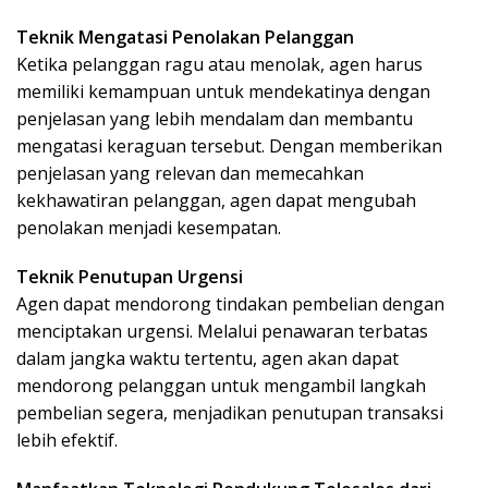
Teknik Mengatasi Penolakan Pelanggan
Ketika pelanggan ragu atau menolak, agen harus
memiliki kemampuan untuk mendekatinya dengan
penjelasan yang lebih mendalam dan membantu
mengatasi keraguan tersebut. Dengan memberikan
penjelasan yang relevan dan memecahkan
kekhawatiran pelanggan, agen dapat mengubah
penolakan menjadi kesempatan.
Teknik Penutupan Urgensi
Agen dapat mendorong tindakan pembelian dengan
menciptakan urgensi. Melalui penawaran terbatas
dalam jangka waktu tertentu, agen akan dapat
mendorong pelanggan untuk mengambil langkah
pembelian segera, menjadikan penutupan transaksi
lebih efektif.