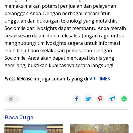
memaksimalkan potensi penjualan dan pelayanan
pelanggan Anda. Dengan berbagai macam fitur
unggulan dan dukungan teknologi yang mutakhir,
Sociomile dari Ivosights dapat membantu Anda meraih
kesuksesan dalam dunia telesales. Jangan ragu untuk
menghubungi tim Ivosights segera untuk informasi
lebih lanjut dan melakukan pemesanan. Dengan
Sociomile, Anda akan dapat mencapai bisnis yang
gemilang, buktikan kualitasnya secara langsung!
Press Release
ini juga sudah tayang di
VRITIMES
Baca Juga