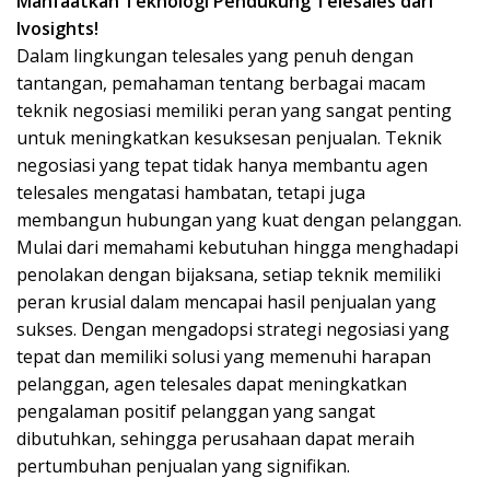
Manfaatkan Teknologi Pendukung Telesales dari
Ivosights!
Dalam lingkungan telesales yang penuh dengan
tantangan, pemahaman tentang berbagai macam
teknik negosiasi memiliki peran yang sangat penting
untuk meningkatkan kesuksesan penjualan. Teknik
negosiasi yang tepat tidak hanya membantu agen
telesales mengatasi hambatan, tetapi juga
membangun hubungan yang kuat dengan pelanggan.
Mulai dari memahami kebutuhan hingga menghadapi
penolakan dengan bijaksana, setiap teknik memiliki
peran krusial dalam mencapai hasil penjualan yang
sukses. Dengan mengadopsi strategi negosiasi yang
tepat dan memiliki solusi yang memenuhi harapan
pelanggan, agen telesales dapat meningkatkan
pengalaman positif pelanggan yang sangat
dibutuhkan, sehingga perusahaan dapat meraih
pertumbuhan penjualan yang signifikan.