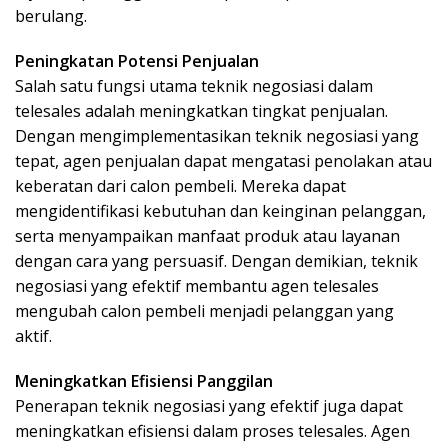
berulang.
Peningkatan Potensi Penjualan
Salah satu fungsi utama teknik negosiasi dalam
telesales adalah meningkatkan tingkat penjualan.
Dengan mengimplementasikan teknik negosiasi yang
tepat, agen penjualan dapat mengatasi penolakan atau
keberatan dari calon pembeli. Mereka dapat
mengidentifikasi kebutuhan dan keinginan pelanggan,
serta menyampaikan manfaat produk atau layanan
dengan cara yang persuasif. Dengan demikian, teknik
negosiasi yang efektif membantu agen telesales
mengubah calon pembeli menjadi pelanggan yang
aktif.
Meningkatkan Efisiensi Panggilan
Penerapan teknik negosiasi yang efektif juga dapat
meningkatkan efisiensi dalam proses telesales. Agen