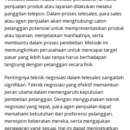
penjualan produk atau layanan dilakukan melalui
panggilan telepon. Dalam proses telesales, para sales
atau agen penjualan akan menghubungi calon
pelanggan potensial untuk mempresentasikan produk
atau layanan, menjelaskan manfaatnya, serta
membantu dalam proses pembelian. Metode ini
memungkinkan perusahaan untuk mencapai target
pasar yang lebih luas tanpa harus berhadapan
langsung dengan pelanggan secara fisik.
Pentingnya teknik negosiasi dalam telesales sangatlah
signifikan. Teknik negosiasi yang efektif memainkan
peran utama dalam memengaruhi keputusan
pembelian pelanggan. Dengan menggunakan teknik
negosiasi yang tepat, para agen penjualan dapat
memahami kebutuhan dan preferensi pelanggan,
merespon keberatan mereka, serta mengajukan
penawaran yang sesuai. Hal ini dapat meningkatkan