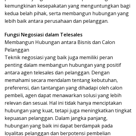
kemungkinan kesepakatan yang menguntungkan bagi
kedua belah pihak, serta membangun hubungan yang
lebih baik antara perusahaan dan pelanggan.
Fungsi Negosiasi dalam Telesales
Membangun Hubungan antara Bisnis dan Calon
Pelanggan
Teknik negosiasi yang baik juga memiliki peran
penting dalam membangun hubungan yang positif
antara agen telesales dan pelanggan. Dengan
memahami secara mendalam tentang kebutuhan,
preferensi, dan tantangan yang dihadapi oleh calon
pembeli, agen dapat menawarkan solusi yang lebih
relevan dan sesuai. Hal ini tidak hanya menciptakan
hubungan yang kuat, tetapi juga meningkatkan tingkat
kepuasan pelanggan. Dalam jangka panjang,
hubungan yang baik ini dapat berdampak pada
loyalitas pelanggan dan berpotensi pembelian