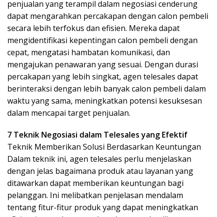
penjualan yang terampil dalam negosiasi cenderung
dapat mengarahkan percakapan dengan calon pembeli
secara lebih terfokus dan efisien. Mereka dapat
mengidentifikasi kepentingan calon pembeli dengan
cepat, mengatasi hambatan komunikasi, dan
mengajukan penawaran yang sesuai. Dengan durasi
percakapan yang lebih singkat, agen telesales dapat
berinteraksi dengan lebih banyak calon pembeli dalam
waktu yang sama, meningkatkan potensi kesuksesan
dalam mencapai target penjualan.
7 Teknik Negosiasi dalam Telesales yang Efektif
Teknik Memberikan Solusi Berdasarkan Keuntungan
Dalam teknik ini, agen telesales perlu menjelaskan
dengan jelas bagaimana produk atau layanan yang
ditawarkan dapat memberikan keuntungan bagi
pelanggan. Ini melibatkan penjelasan mendalam
tentang fitur-fitur produk yang dapat meningkatkan