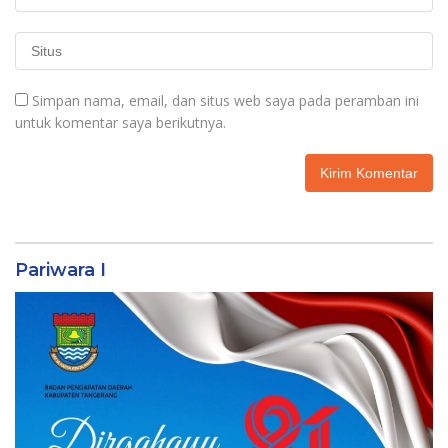
Simpan nama, email, dan situs web saya pada peramban ini
untuk komentar saya berikutnya.
Pariwara I