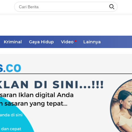
Kriminal
Gaya Hidup
Video
Lainnya