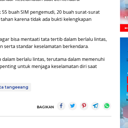
k 55 buah SIM pengemudi, 20 buah surat-surat
 tahan karena tidak ada bukti kelengkapan
r bisa mentaati tata tertib dalam berlalu lintas,
 serta standar keselamatan berkendara.
 dalam berlalu lintas, terutama dalam memenuhi
 penting untuk menjaga keselamatan diri saat
sta tangeeang
BAGIKAN