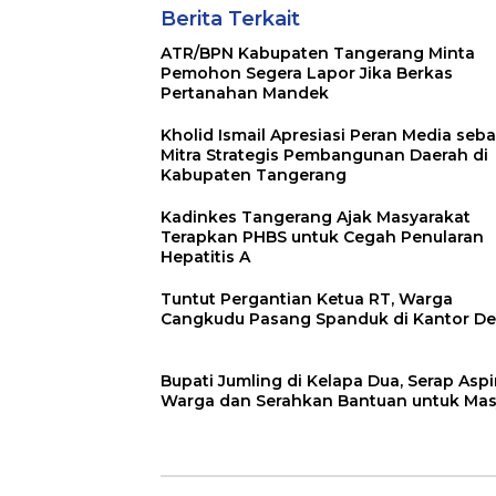
Berita Terkait
ATR/BPN Kabupaten Tangerang Minta
Pemohon Segera Lapor Jika Berkas
Pertanahan Mandek
Kholid Ismail Apresiasi Peran Media seb
Mitra Strategis Pembangunan Daerah di
Kabupaten Tangerang
Kadinkes Tangerang Ajak Masyarakat
Terapkan PHBS untuk Cegah Penularan
Hepatitis A
Tuntut Pergantian Ketua RT, Warga
Cangkudu Pasang Spanduk di Kantor D
Bupati Jumling di Kelapa Dua, Serap Aspi
Warga dan Serahkan Bantuan untuk Mas