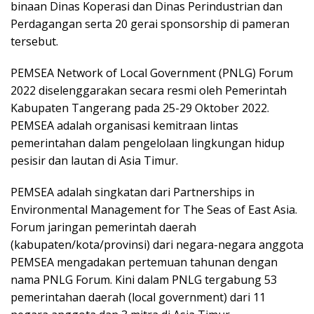
binaan Dinas Koperasi dan Dinas Perindustrian dan
Perdagangan serta 20 gerai sponsorship di pameran
tersebut.
PEMSEA Network of Local Government (PNLG) Forum
2022 diselenggarakan secara resmi oleh Pemerintah
Kabupaten Tangerang pada 25-29 Oktober 2022.
PEMSEA adalah organisasi kemitraan lintas
pemerintahan dalam pengelolaan lingkungan hidup
pesisir dan lautan di Asia Timur.
PEMSEA adalah singkatan dari Partnerships in
Environmental Management for The Seas of East Asia.
Forum jaringan pemerintah daerah
(kabupaten/kota/provinsi) dari negara-negara anggota
PEMSEA mengadakan pertemuan tahunan dengan
nama PNLG Forum. Kini dalam PNLG tergabung 53
pemerintahan daerah (local government) dari 11