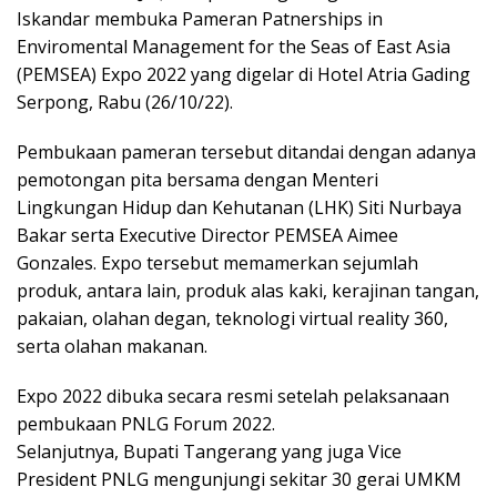
Iskandar membuka Pameran Patnerships in
Enviromental Management for the Seas of East Asia
(PEMSEA) Expo 2022 yang digelar di Hotel Atria Gading
Serpong, Rabu (26/10/22).
Pembukaan pameran tersebut ditandai dengan adanya
pemotongan pita bersama dengan Menteri
Lingkungan Hidup dan Kehutanan (LHK) Siti Nurbaya
Bakar serta Executive Director PEMSEA Aimee
Gonzales. Expo tersebut memamerkan sejumlah
produk, antara lain, produk alas kaki, kerajinan tangan,
pakaian, olahan degan, teknologi virtual reality 360,
serta olahan makanan.
Expo 2022 dibuka secara resmi setelah pelaksanaan
pembukaan PNLG Forum 2022.
Selanjutnya, Bupati Tangerang yang juga Vice
President PNLG mengunjungi sekitar 30 gerai UMKM