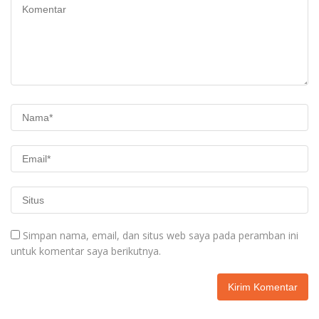
Simpan nama, email, dan situs web saya pada peramban ini
untuk komentar saya berikutnya.