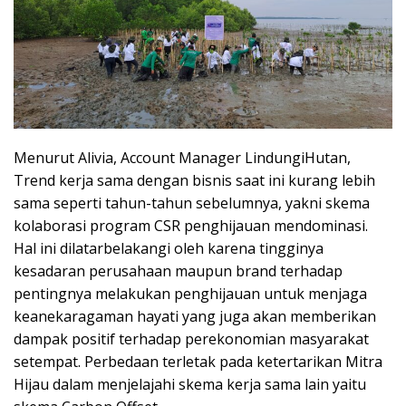
Menurut Alivia, Account Manager LindungiHutan,
Trend kerja sama dengan bisnis saat ini kurang lebih
sama seperti tahun-tahun sebelumnya, yakni skema
kolaborasi program CSR penghijauan mendominasi.
Hal ini dilatarbelakangi oleh karena tingginya
kesadaran perusahaan maupun brand terhadap
pentingnya melakukan penghijauan untuk menjaga
keanekaragaman hayati yang juga akan memberikan
dampak positif terhadap perekonomian masyarakat
setempat. Perbedaan terletak pada ketertarikan Mitra
Hijau dalam menjelajahi skema kerja sama lain yaitu