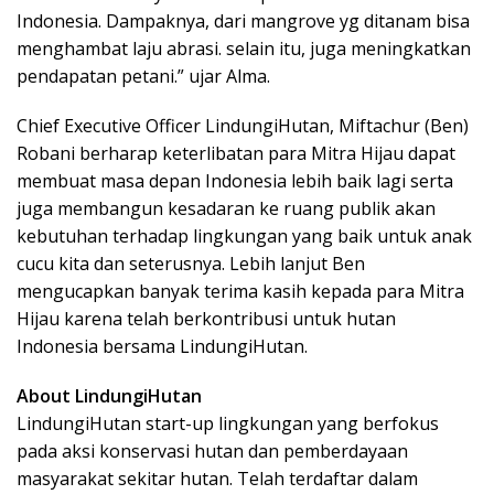
Indonesia. Dampaknya, dari mangrove yg ditanam bisa
menghambat laju abrasi. selain itu, juga meningkatkan
pendapatan petani.” ujar Alma.
Chief Executive Officer LindungiHutan, Miftachur (Ben)
Robani berharap keterlibatan para Mitra Hijau dapat
membuat masa depan Indonesia lebih baik lagi serta
juga membangun kesadaran ke ruang publik akan
kebutuhan terhadap lingkungan yang baik untuk anak
cucu kita dan seterusnya. Lebih lanjut Ben
mengucapkan banyak terima kasih kepada para Mitra
Hijau karena telah berkontribusi untuk hutan
Indonesia bersama LindungiHutan.
About LindungiHutan
LindungiHutan start-up lingkungan yang berfokus
pada aksi konservasi hutan dan pemberdayaan
masyarakat sekitar hutan. Telah terdaftar dalam