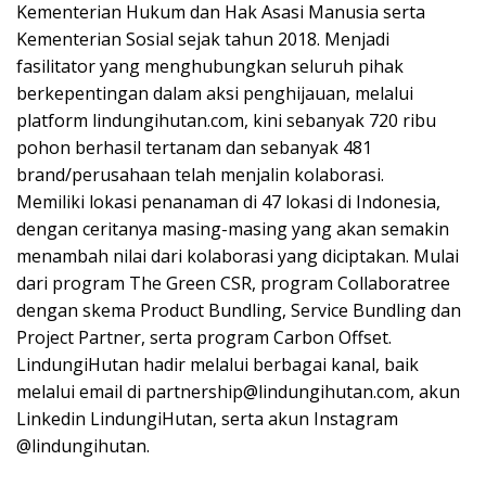
Kementerian Hukum dan Hak Asasi Manusia serta
Kementerian Sosial sejak tahun 2018. Menjadi
fasilitator yang menghubungkan seluruh pihak
berkepentingan dalam aksi penghijauan, melalui
platform lindungihutan.com, kini sebanyak 720 ribu
pohon berhasil tertanam dan sebanyak 481
brand/perusahaan telah menjalin kolaborasi.
Memiliki lokasi penanaman di 47 lokasi di Indonesia,
dengan ceritanya masing-masing yang akan semakin
menambah nilai dari kolaborasi yang diciptakan. Mulai
dari program The Green CSR, program Collaboratree
dengan skema Product Bundling, Service Bundling dan
Project Partner, serta program Carbon Offset.
LindungiHutan hadir melalui berbagai kanal, baik
melalui email di
partnership@lindungihutan.com
, akun
Linkedin LindungiHutan, serta akun Instagram
@lindungihutan.