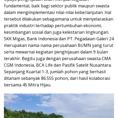
fundamental, baik bagi sektor publik maupun swasta
dalam mengimplementasi nilai-nilai keberlanjutan. Hal
tersebut dilakukan sebagaimana untuk menyelaraskan
praktik industri terhadap pertumbuhan ekonomi,
kesimbangan sosial dan juga kelestarian lingkungan.
SKK Migas, Bank Indonesia dan PT. Pegadaian Galeri 24
merupakan nama-nama perusahaan BUMN yang turut
serta mewarnai kegiatan penghijauan dalam 9 bulan
terakhir. Begitu juga dengan perusahaan swasta CMA
CGM Indonesia, BCA Life dan Pasifik Satelit Nusantara.
Sepanjang Kuartal 1-3, jumlah pohon yang berhasil
ditanam sebanyak 86.555 pohon, dari hasil kolaborasi
bersama 45 Mitra Hijau.