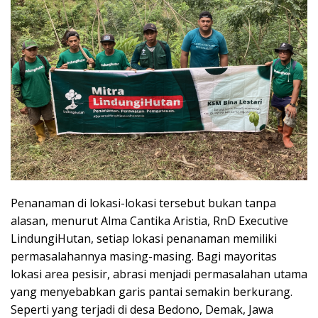
Penanaman di lokasi-lokasi tersebut bukan tanpa
alasan, menurut Alma Cantika Aristia, RnD Executive
LindungiHutan, setiap lokasi penanaman memiliki
permasalahannya masing-masing. Bagi mayoritas
lokasi area pesisir, abrasi menjadi permasalahan utama
yang menyebabkan garis pantai semakin berkurang.
Seperti yang terjadi di desa Bedono, Demak, Jawa