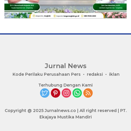
Jurnal News
Jendela
Kode Perilaku Perusahaan Pers
redaksi
iklan
Informasi
Terhubung Dengan Kami
Rakyat
Copyright @ 2025 Jurnalnews.co | All right reserved | PT.
Ekajaya Mustika Mandiri