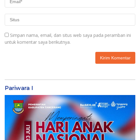
Simpan nama, email, dan situs web saya pada peramban ini
untuk komentar saya berikutnya.
Pariwara I