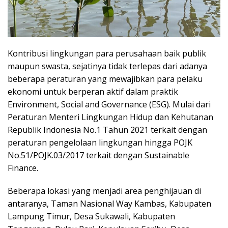
Kontribusi lingkungan para perusahaan baik publik
maupun swasta, sejatinya tidak terlepas dari adanya
beberapa peraturan yang mewajibkan para pelaku
ekonomi untuk berperan aktif dalam praktik
Environment, Social and Governance (ESG). Mulai dari
Peraturan Menteri Lingkungan Hidup dan Kehutanan
Republik Indonesia No.1 Tahun 2021 terkait dengan
peraturan pengelolaan lingkungan hingga POJK
No.51/POJK.03/2017 terkait dengan Sustainable
Finance.
Beberapa lokasi yang menjadi area penghijauan di
antaranya, Taman Nasional Way Kambas, Kabupaten
Lampung Timur, Desa Sukawali, Kabupaten