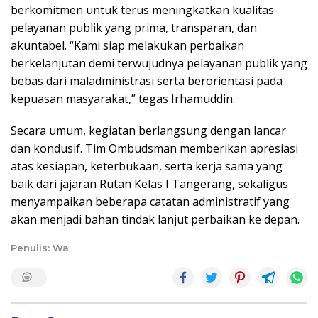
berkomitmen untuk terus meningkatkan kualitas
pelayanan publik yang prima, transparan, dan
akuntabel. “Kami siap melakukan perbaikan
berkelanjutan demi terwujudnya pelayanan publik yang
bebas dari maladministrasi serta berorientasi pada
kepuasan masyarakat,” tegas Irhamuddin.
Secara umum, kegiatan berlangsung dengan lancar
dan kondusif. Tim Ombudsman memberikan apresiasi
atas kesiapan, keterbukaan, serta kerja sama yang
baik dari jajaran Rutan Kelas I Tangerang, sekaligus
menyampaikan beberapa catatan administratif yang
akan menjadi bahan tindak lanjut perbaikan ke depan.
Penulis: Wa