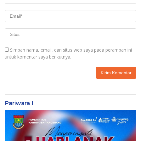
Simpan nama, email, dan situs web saya pada peramban ini
untuk komentar saya berikutnya.
Pariwara I