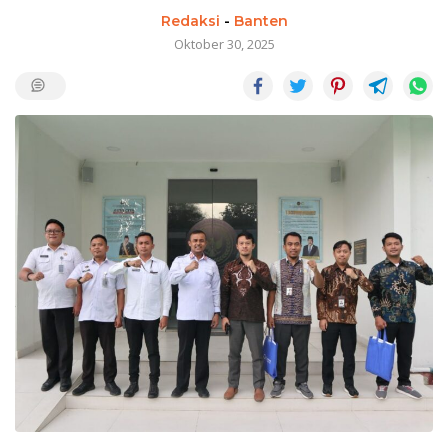
Redaksi
-
Banten
Oktober 30, 2025