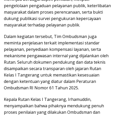
pengelolaan pengaduan pelayanan publik, keterlibatan
masyarakat dalam proses perencanaan, serta bukti
dukung publikasi survei pengukuran kepercayaan
masyarakat terhadap pelayanan publik.
Dalam kegiatan tersebut, Tim Ombudsman juga
meminta penjelasan terkait implementasi standar
pelayanan, penyediaan kompensasi layanan, serta
mekanisme pengawasan internal yang dijalankan oleh
Rutan. Seluruh dokumen pendukung dan data teknis
disampaikan secara transparan oleh jajaran Rutan
Kelas I Tangerang untuk memastikan kesesuaian
dengan ketentuan yang diatur dalam Peraturan
Ombudsman RI Nomor 61 Tahun 2025.
Kepala Rutan Kelas I Tangerang, Irhamuddin,
menyampaikan bahwa pihaknya mendukung penuh
proses penilaian yang dilakukan Ombudsman dan