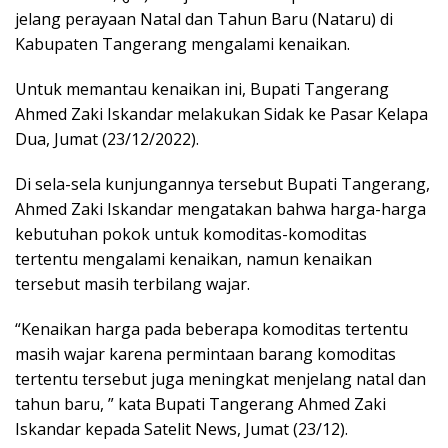
jelang perayaan Natal dan Tahun Baru (Nataru) di
Kabupaten Tangerang mengalami kenaikan.
Untuk memantau kenaikan ini, Bupati Tangerang
Ahmed Zaki Iskandar melakukan Sidak ke Pasar Kelapa
Dua, Jumat (23/12/2022).
Di sela-sela kunjungannya tersebut Bupati Tangerang,
Ahmed Zaki Iskandar mengatakan bahwa harga-harga
kebutuhan pokok untuk komoditas-komoditas
tertentu mengalami kenaikan, namun kenaikan
tersebut masih terbilang wajar.
“Kenaikan harga pada beberapa komoditas tertentu
masih wajar karena permintaan barang komoditas
tertentu tersebut juga meningkat menjelang natal dan
tahun baru, ” kata Bupati Tangerang Ahmed Zaki
Iskandar kepada Satelit News, Jumat (23/12).