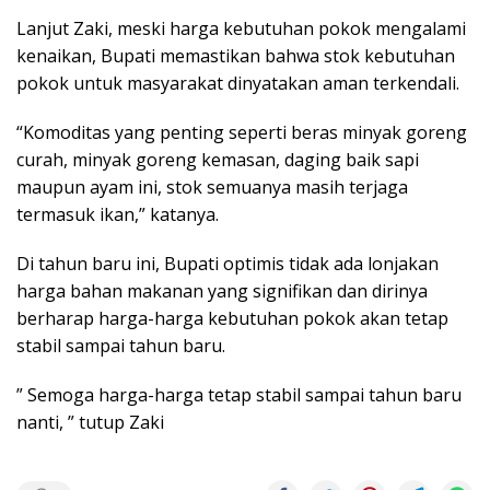
Lanjut Zaki, meski harga kebutuhan pokok mengalami
kenaikan, Bupati memastikan bahwa stok kebutuhan
pokok untuk masyarakat dinyatakan aman terkendali.
“Komoditas yang penting seperti beras minyak goreng
curah, minyak goreng kemasan, daging baik sapi
maupun ayam ini, stok semuanya masih terjaga
termasuk ikan,” katanya.
Di tahun baru ini, Bupati optimis tidak ada lonjakan
harga bahan makanan yang signifikan dan dirinya
berharap harga-harga kebutuhan pokok akan tetap
stabil sampai tahun baru.
” Semoga harga-harga tetap stabil sampai tahun baru
nanti, ” tutup Zaki