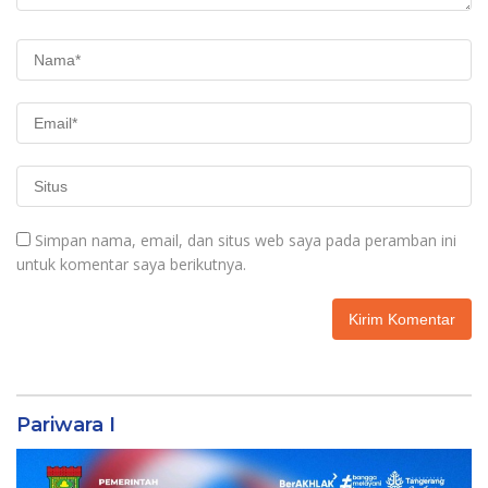
Simpan nama, email, dan situs web saya pada peramban ini
untuk komentar saya berikutnya.
Pariwara I