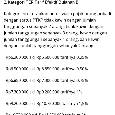
2. Kategori TER Tarif Efektif Bulanan B
Kategori ini diterapkan untuk wajib pajak orang pribadi
dengan status PTKP tidak kawin dengan jumlah
tanggungan sebanyak 2 orang, tidak kawin dengan
jumlah tanggungan sebanyak 3 orang, kawin dengan
jumlah tanggungan sebanyak 1 orang, dan kawin
dengan jumlah tanggungan sebanyak 2 orang.
· Rp6.200.000 s.d. Rp6.500.000 tarifnya 0,25%
· Rp6.500.000 s.d. Rp6.850.000 tarifnya 0,50%
· Rp6.850.000 s.d. Rp7.300.000 tarifnya 0,75%
· Rp7.300.000 s.d. Rp9.200.000 tarifnya 1%
· Rp9.200.000 s.d. Rp10.750.000 tarifnya 1,5%
· Rp10.750.000 s.d. Rp11.250.000 tarifnya 2%