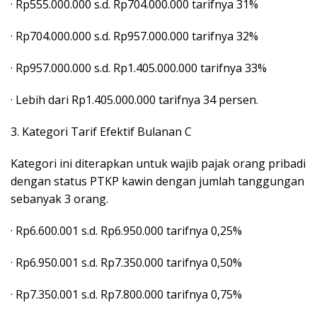
· Rp555.000.000 s.d. Rp704.000.000 tarifnya 31%
· Rp704.000.000 s.d. Rp957.000.000 tarifnya 32%
· Rp957.000.000 s.d. Rp1.405.000.000 tarifnya 33%
· Lebih dari Rp1.405.000.000 tarifnya 34 persen.
3. Kategori Tarif Efektif Bulanan C
Kategori ini diterapkan untuk wajib pajak orang pribadi
dengan status PTKP kawin dengan jumlah tanggungan
sebanyak 3 orang.
· Rp6.600.001 s.d. Rp6.950.000 tarifnya 0,25%
· Rp6.950.001 s.d. Rp7.350.000 tarifnya 0,50%
· Rp7.350.001 s.d. Rp7.800.000 tarifnya 0,75%