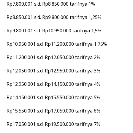
· Rp7.800.001 s.d. Rp8.850.000 tarifnya 1%
· Rp8.850.001 s.d. Rp9.800.000 tarifnya 1,25%
· Rp9.800.001 s.d. Rp10.950.000 tarifnya 1,5%
· Rp10.950.001 s.d. Rp11.200.000 tarifnya 1,75%
· Rp11.200.001 s.d. Rp12.050.000 tarifnya 2%
· Rp12.050.001 s.d. Rp12.950.000 tarifnya 3%
· Rp12.950.001 s.d. Rp14.150.000 tarifnya 4%
· Rp14.150.001 s.d. Rp15.550.000 tarifnya 5%
· Rp15.550.001 s.d. Rp17.050.000 tarifnya 6%
· Rp17.050.001 s.d. Rp19.500.000 tarifnya 7%