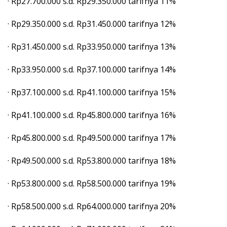
· Rp27.700.000 s.d. Rp29.350.000 tarifnya 11%
· Rp29.350.000 s.d. Rp31.450.000 tarifnya 12%
· Rp31.450.000 s.d. Rp33.950.000 tarifnya 13%
· Rp33.950.000 s.d. Rp37.100.000 tarifnya 14%
· Rp37.100.000 s.d. Rp41.100.000 tarifnya 15%
· Rp41.100.000 s.d. Rp45.800.000 tarifnya 16%
· Rp45.800.000 s.d. Rp49.500.000 tarifnya 17%
· Rp49.500.000 s.d. Rp53.800.000 tarifnya 18%
· Rp53.800.000 s.d. Rp58.500.000 tarifnya 19%
· Rp58.500.000 s.d. Rp64.000.000 tarifnya 20%