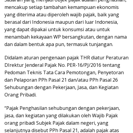
mencakup setiap tambahan kemampuan ekonomis
yang diterima atau diperoleh wajib pajak, baik yang
berasal dari Indonesia maupun dari luar Indonesia,
yang dapat dipakai untuk konsumsi atau untuk
menambah kekayaan WP bersangkutan, dengan nama
dan dalam bentuk apa pun, termasuk tunjangan.
Didalam aturan pengenaan pajak THR diatur Peraturan
DIrektur Jenderal Pajak No. PER-16/PJ/2016 tentang
Pedoman Teknis Tata Cara Pemotongan, Penyetoran
dan Pelaporan PPh Pasal 21 dan/atau PPh Pasal 26
Sehubungan dengan Pekerjaan, Jasa, dan Kegiatan
Orang Pribadi.
“Pajak Penghasilan sehubungan dengan pekerjaan,
jasa, dan kegiatan yang dilakukan oleh Wajib Pajak
orang pribadi Subjek Pajak dalam negeri, yang
selanjutnya disebut PPh Pasal 21, adalah pajak atas