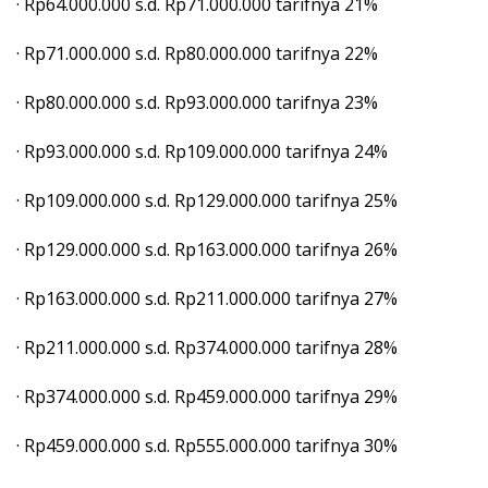
· Rp64.000.000 s.d. Rp71.000.000 tarifnya 21%
· Rp71.000.000 s.d. Rp80.000.000 tarifnya 22%
· Rp80.000.000 s.d. Rp93.000.000 tarifnya 23%
· Rp93.000.000 s.d. Rp109.000.000 tarifnya 24%
· Rp109.000.000 s.d. Rp129.000.000 tarifnya 25%
· Rp129.000.000 s.d. Rp163.000.000 tarifnya 26%
· Rp163.000.000 s.d. Rp211.000.000 tarifnya 27%
· Rp211.000.000 s.d. Rp374.000.000 tarifnya 28%
· Rp374.000.000 s.d. Rp459.000.000 tarifnya 29%
· Rp459.000.000 s.d. Rp555.000.000 tarifnya 30%