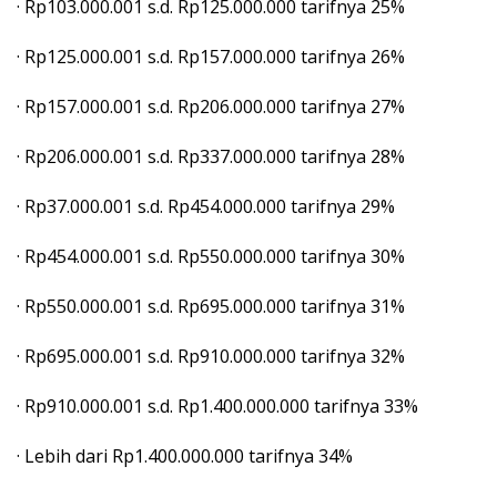
· Rp103.000.001 s.d. Rp125.000.000 tarifnya 25%
· Rp125.000.001 s.d. Rp157.000.000 tarifnya 26%
· Rp157.000.001 s.d. Rp206.000.000 tarifnya 27%
· Rp206.000.001 s.d. Rp337.000.000 tarifnya 28%
· Rp37.000.001 s.d. Rp454.000.000 tarifnya 29%
· Rp454.000.001 s.d. Rp550.000.000 tarifnya 30%
· Rp550.000.001 s.d. Rp695.000.000 tarifnya 31%
· Rp695.000.001 s.d. Rp910.000.000 tarifnya 32%
· Rp910.000.001 s.d. Rp1.400.000.000 tarifnya 33%
· Lebih dari Rp1.400.000.000 tarifnya 34%