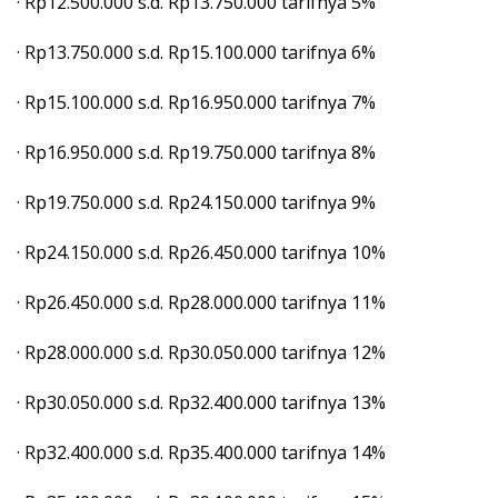
· Rp12.500.000 s.d. Rp13.750.000 tarifnya 5%
· Rp13.750.000 s.d. Rp15.100.000 tarifnya 6%
· Rp15.100.000 s.d. Rp16.950.000 tarifnya 7%
· Rp16.950.000 s.d. Rp19.750.000 tarifnya 8%
· Rp19.750.000 s.d. Rp24.150.000 tarifnya 9%
· Rp24.150.000 s.d. Rp26.450.000 tarifnya 10%
· Rp26.450.000 s.d. Rp28.000.000 tarifnya 11%
· Rp28.000.000 s.d. Rp30.050.000 tarifnya 12%
· Rp30.050.000 s.d. Rp32.400.000 tarifnya 13%
· Rp32.400.000 s.d. Rp35.400.000 tarifnya 14%