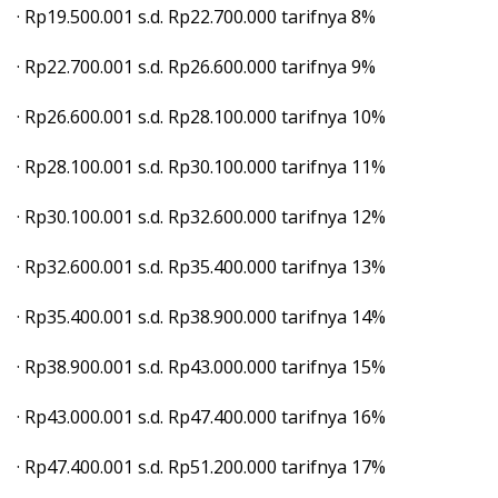
· Rp19.500.001 s.d. Rp22.700.000 tarifnya 8%
· Rp22.700.001 s.d. Rp26.600.000 tarifnya 9%
· Rp26.600.001 s.d. Rp28.100.000 tarifnya 10%
· Rp28.100.001 s.d. Rp30.100.000 tarifnya 11%
· Rp30.100.001 s.d. Rp32.600.000 tarifnya 12%
· Rp32.600.001 s.d. Rp35.400.000 tarifnya 13%
· Rp35.400.001 s.d. Rp38.900.000 tarifnya 14%
· Rp38.900.001 s.d. Rp43.000.000 tarifnya 15%
· Rp43.000.001 s.d. Rp47.400.000 tarifnya 16%
· Rp47.400.001 s.d. Rp51.200.000 tarifnya 17%