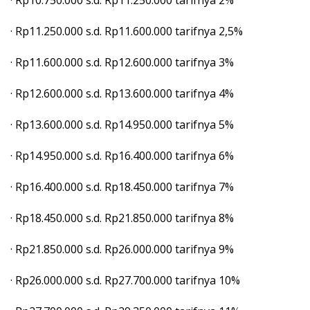
· Rp11.250.000 s.d. Rp11.600.000 tarifnya 2,5%
· Rp11.600.000 s.d. Rp12.600.000 tarifnya 3%
· Rp12.600.000 s.d. Rp13.600.000 tarifnya 4%
· Rp13.600.000 s.d. Rp14.950.000 tarifnya 5%
· Rp14.950.000 s.d. Rp16.400.000 tarifnya 6%
· Rp16.400.000 s.d. Rp18.450.000 tarifnya 7%
· Rp18.450.000 s.d. Rp21.850.000 tarifnya 8%
· Rp21.850.000 s.d. Rp26.000.000 tarifnya 9%
· Rp26.000.000 s.d. Rp27.700.000 tarifnya 10%