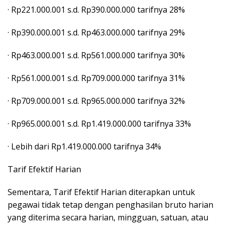
· Rp221.000.001 s.d. Rp390.000.000 tarifnya 28%
· Rp390.000.001 s.d. Rp463.000.000 tarifnya 29%
· Rp463.000.001 s.d. Rp561.000.000 tarifnya 30%
· Rp561.000.001 s.d. Rp709.000.000 tarifnya 31%
· Rp709.000.001 s.d. Rp965.000.000 tarifnya 32%
· Rp965.000.001 s.d. Rp1.419.000.000 tarifnya 33%
· Lebih dari Rp1.419.000.000 tarifnya 34%
Tarif Efektif Harian
Sementara, Tarif Efektif Harian diterapkan untuk
pegawai tidak tetap dengan penghasilan bruto harian
yang diterima secara harian, mingguan, satuan, atau