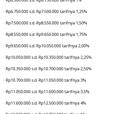
· Rp6.750.000 s.d. Rp7.500.000 tarifnya 1,25%
· Rp7.500.000 s.d. Rp8.550.000 tarifnya 1,50%
· Rp8.550.000 s.d. Rp9.650.000 tarifnya 1,75%
· Rp9.650.000 s.d. Rp10.050.000 tarifnya 2,00%
· Rp10.050.000 s.d. Rp10.350.000 tarifnya 2,25%
· Rp10.350.000 s.d. Rp10.700.000 tarifnya 2,50%
· Rp10.700.000 s.d. Rp11.050.000 tarifnya 3%
· Rp11.050.000 s.d. Rp11.600.000 tarifnya 3,5%
· Rp11.600.000 s.d. Rp12.500.000 tarifnya 4%