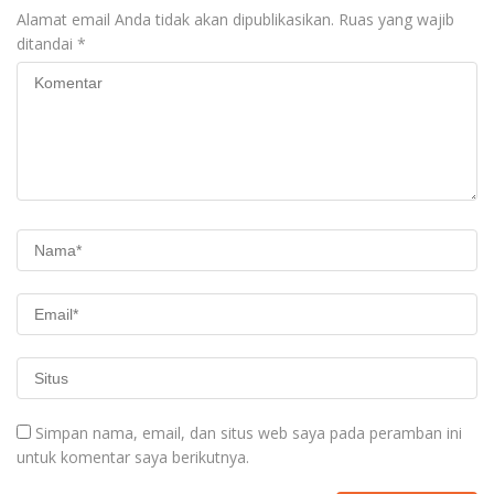
Alamat email Anda tidak akan dipublikasikan.
Ruas yang wajib
ditandai
*
Simpan nama, email, dan situs web saya pada peramban ini
untuk komentar saya berikutnya.