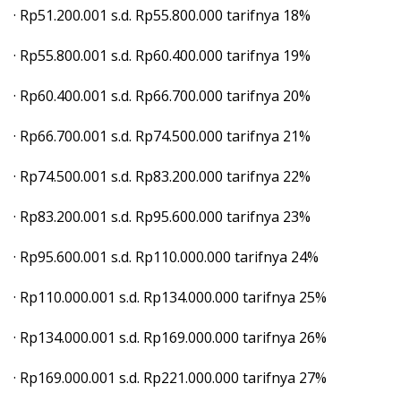
· Rp51.200.001 s.d. Rp55.800.000 tarifnya 18%
· Rp55.800.001 s.d. Rp60.400.000 tarifnya 19%
· Rp60.400.001 s.d. Rp66.700.000 tarifnya 20%
· Rp66.700.001 s.d. Rp74.500.000 tarifnya 21%
· Rp74.500.001 s.d. Rp83.200.000 tarifnya 22%
· Rp83.200.001 s.d. Rp95.600.000 tarifnya 23%
· Rp95.600.001 s.d. Rp110.000.000 tarifnya 24%
· Rp110.000.001 s.d. Rp134.000.000 tarifnya 25%
· Rp134.000.001 s.d. Rp169.000.000 tarifnya 26%
· Rp169.000.001 s.d. Rp221.000.000 tarifnya 27%