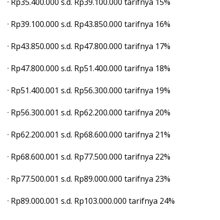
· Rp35.400.000 s.d. Rp39.100.000 tarifnya 15%
· Rp39.100.000 s.d. Rp43.850.000 tarifnya 16%
· Rp43.850.000 s.d. Rp47.800.000 tarifnya 17%
· Rp47.800.000 s.d. Rp51.400.000 tarifnya 18%
· Rp51.400.001 s.d. Rp56.300.000 tarifnya 19%
· Rp56.300.001 s.d. Rp62.200.000 tarifnya 20%
· Rp62.200.001 s.d. Rp68.600.000 tarifnya 21%
· Rp68.600.001 s.d. Rp77.500.000 tarifnya 22%
· Rp77.500.001 s.d. Rp89.000.000 tarifnya 23%
· Rp89.000.001 s.d. Rp103.000.000 tarifnya 24%