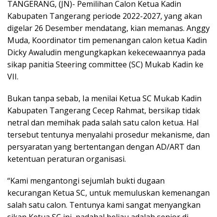
TANGERANG, (JN)- Pemilihan Calon Ketua Kadin
Kabupaten Tangerang periode 2022-2027, yang akan
digelar 26 Desember mendatang, kian memanas. Anggy
Muda, Koordinator tim pemenangan calon ketua Kadin
Dicky Awaludin mengungkapkan kekecewaannya pada
sikap panitia Steering committee (SC) Mukab Kadin ke
VII.
Bukan tanpa sebab, Ia menilai Ketua SC Mukab Kadin
Kabupaten Tangerang Cecep Rahmat, bersikap tidak
netral dan memihak pada salah satu calon ketua. Hal
tersebut tentunya menyalahi prosedur mekanisme, dan
persyaratan yang bertentangan dengan AD/ART dan
ketentuan peraturan organisasi.
“Kami mengantongi sejumlah bukti dugaan
kecurangan Ketua SC, untuk memuluskan kemenangan
salah satu calon. Tentunya kami sangat menyangkan