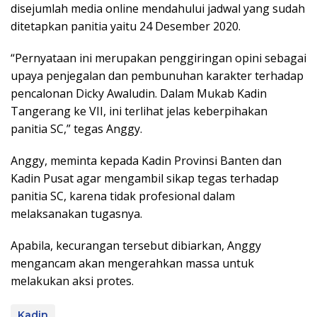
disejumlah media online mendahului jadwal yang sudah
ditetapkan panitia yaitu 24 Desember 2020.
“Pernyataan ini merupakan penggiringan opini sebagai
upaya penjegalan dan pembunuhan karakter terhadap
pencalonan Dicky Awaludin. Dalam Mukab Kadin
Tangerang ke VII, ini terlihat jelas keberpihakan
panitia SC,” tegas Anggy.
Anggy, meminta kepada Kadin Provinsi Banten dan
Kadin Pusat agar mengambil sikap tegas terhadap
panitia SC, karena tidak profesional dalam
melaksanakan tugasnya.
Apabila, kecurangan tersebut dibiarkan, Anggy
mengancam akan mengerahkan massa untuk
melakukan aksi protes.
Kadin