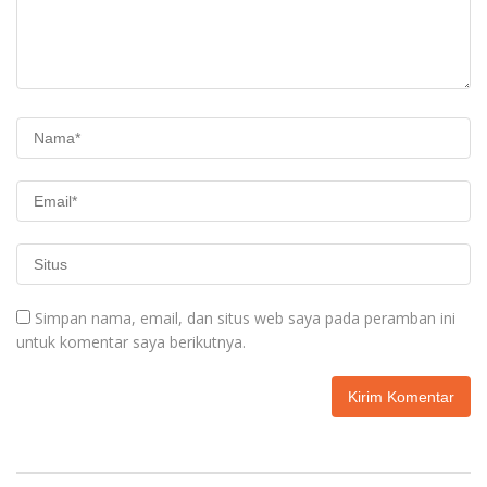
Simpan nama, email, dan situs web saya pada peramban ini
untuk komentar saya berikutnya.