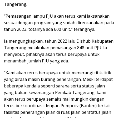
Tangerang.
“Pemasangan lampu PJU akan terus kami laksanakan
sesuai dengan program yang sudah direncanakan pada
tahun 2023, totalnya ada 600 unit,” terangnya.
Ia mengungkapkan, tahun 2022 lalu Dishub Kabupaten
Tangerang melakukan pemasangan 848 unit PJU. Ia
menyebut, pihaknya akan terus berupaya untuk
menambah jumlah PJU yang ada.
“Kami akan terus berupaya untuk menerangi titik-titik
yang dirasa masih kurang penerangan. Meski terdapat
beberapa kendala seperti sarana serta status jalan
yang bukan kewenangan Pemkab Tangerang, kami
akan terus berupaya semaksimal mungkin dengan
terus berkoordinasi dengan Pemprov (Banten) terkait
fasilitas penerangan jalan di ruas jalan berstatus jalan