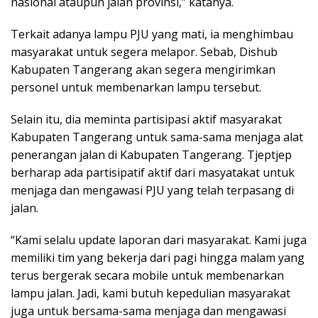
nasional ataupun jalan provinsi,” katanya.
Terkait adanya lampu PJU yang mati, ia menghimbau
masyarakat untuk segera melapor. Sebab, Dishub
Kabupaten Tangerang akan segera mengirimkan
personel untuk membenarkan lampu tersebut.
Selain itu, dia meminta partisipasi aktif masyarakat
Kabupaten Tangerang untuk sama-sama menjaga alat
penerangan jalan di Kabupaten Tangerang. Tjeptjep
berharap ada partisipatif aktif dari masyatakat untuk
menjaga dan mengawasi PJU yang telah terpasang di
jalan.
“Kami selalu update laporan dari masyarakat. Kami juga
memiliki tim yang bekerja dari pagi hingga malam yang
terus bergerak secara mobile untuk membenarkan
lampu jalan. Jadi, kami butuh kepedulian masyarakat
juga untuk bersama-sama menjaga dan mengawasi