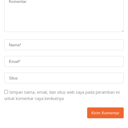
Simpan nama, email, dan situs web saya pada peramban ini
untuk komentar saya berikutnya.