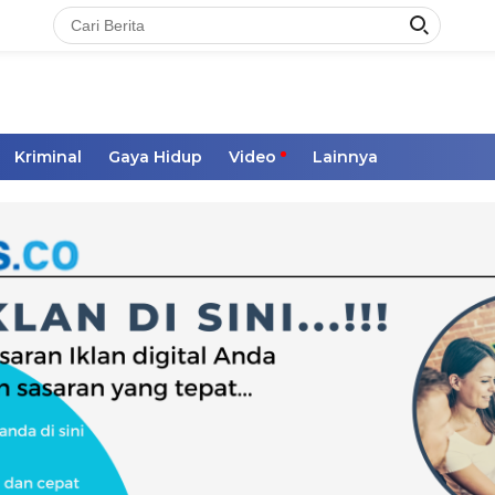
Kriminal
Gaya Hidup
Video
Lainnya