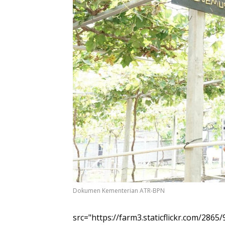
Dokumen Kementerian ATR-BPN
src="https://farm3.staticflickr.com/286