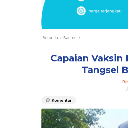
Beranda
Banten
Capaian Vaksin 
Tangsel B
Re
Komentar