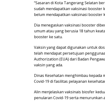
“Sasaran di Kota Tangerang Selatan ber
sudah mendapatkan vaksinasi booster k
belum mendapatkan vaksinasi booster k
Dia menegaskan vaksinasi booster diber
umum atau yang berusia 18 tahun keatas
booster ke satu.
Vaksin yang dapat digunakan untuk dosi
telah mendapat persetujuan penggunaan
Authorization (EUA) dari Badan Penga
vaksin yang ada.
Dinas Kesehatan menghimbau kepada m
Covid-19 di fasilitas pelayanan kesehata
Alin menjelaskan vaksinais biosfer kedu
penularan Covid-19 serta menurunkan an