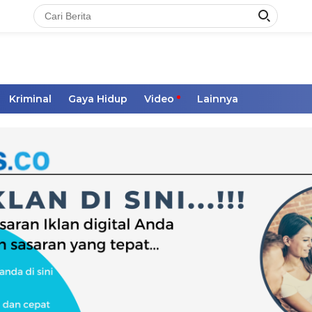
Kriminal
Gaya Hidup
Video
Lainnya