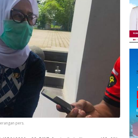
terangan pers.