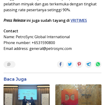
pelatihan minyak dan gas terkemuka dengan tingkat
passing rate pesertanya setinggi 90%.
Press Release
ini juga sudah tayang di
VRITIMES
Contact
Name: PetroSync Global International
Phone number: +6531590800
Email address:
general@petrosync.com
Baca Juga