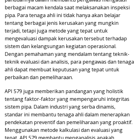
berbagai macam kendala saat melaksanakan inspeksi
pipa. Para tenaga ahli ini tidak hanya akan belajar
tentang berbagai jenis kerusakan yang mungkin
terjadi, tetapi juga metode yang tepat untuk
mengevaluasi dampak kerusakan tersebut terhadap
sistem dan kelangsungan kegiatan operasional.
Dengan pemahaman yang mendalam tentang teknik-
teknik evaluasi dan analisis, para pengawas dan tenaga
ahli dapat membuat keputusan yang tepat untuk
perbaikan dan pemeliharaan.
API 579 juga memberikan pandangan yang holistik
tentang faktor-faktor yang mempengaruhi integritas
sistem pipa. Dalam industri yang serba dinamis,
standar ini membantu tenaga ahli dalam menerapkan
pendekatan preventif dan pemeliharaan yang proaktif.
Menggunakan metode kalkulasi dan evaluasi yang
tepat, API 579 membantu menganalisis apakah