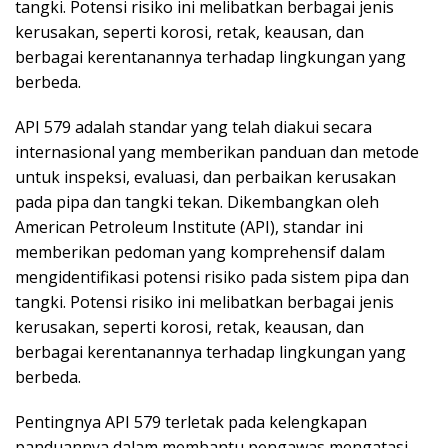
tangki. Potensi risiko ini melibatkan berbagai jenis
kerusakan, seperti korosi, retak, keausan, dan
berbagai kerentanannya terhadap lingkungan yang
berbeda.
API 579 adalah standar yang telah diakui secara
internasional yang memberikan panduan dan metode
untuk inspeksi, evaluasi, dan perbaikan kerusakan
pada pipa dan tangki tekan. Dikembangkan oleh
American Petroleum Institute (API), standar ini
memberikan pedoman yang komprehensif dalam
mengidentifikasi potensi risiko pada sistem pipa dan
tangki. Potensi risiko ini melibatkan berbagai jenis
kerusakan, seperti korosi, retak, keausan, dan
berbagai kerentanannya terhadap lingkungan yang
berbeda.
Pentingnya API 579 terletak pada kelengkapan
panduannya dalam membantu pengawas mengatasi