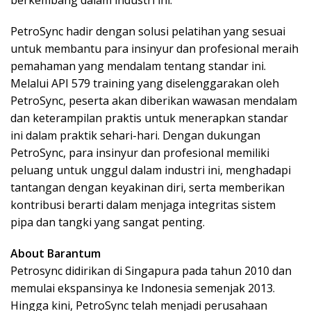
PetroSync hadir dengan solusi pelatihan yang sesuai
untuk membantu para insinyur dan profesional meraih
pemahaman yang mendalam tentang standar ini.
Melalui API 579 training yang diselenggarakan oleh
PetroSync, peserta akan diberikan wawasan mendalam
dan keterampilan praktis untuk menerapkan standar
ini dalam praktik sehari-hari. Dengan dukungan
PetroSync, para insinyur dan profesional memiliki
peluang untuk unggul dalam industri ini, menghadapi
tantangan dengan keyakinan diri, serta memberikan
kontribusi berarti dalam menjaga integritas sistem
pipa dan tangki yang sangat penting.
About Barantum
Petrosync didirikan di Singapura pada tahun 2010 dan
memulai ekspansinya ke Indonesia semenjak 2013.
Hingga kini, PetroSync telah menjadi perusahaan