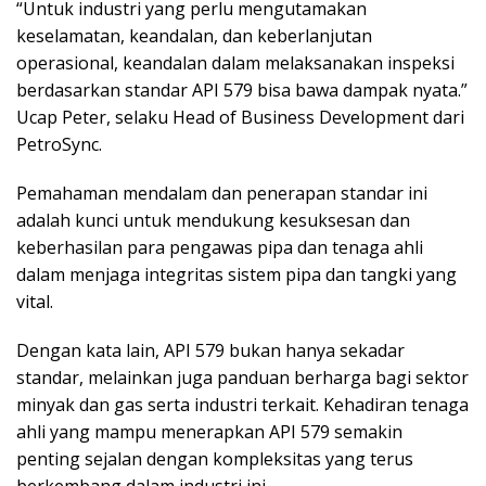
“Untuk industri yang perlu mengutamakan
keselamatan, keandalan, dan keberlanjutan
operasional, keandalan dalam melaksanakan inspeksi
berdasarkan standar API 579 bisa bawa dampak nyata.”
Ucap Peter, selaku Head of Business Development dari
PetroSync.
Pemahaman mendalam dan penerapan standar ini
adalah kunci untuk mendukung kesuksesan dan
keberhasilan para pengawas pipa dan tenaga ahli
dalam menjaga integritas sistem pipa dan tangki yang
vital.
Dengan kata lain, API 579 bukan hanya sekadar
standar, melainkan juga panduan berharga bagi sektor
minyak dan gas serta industri terkait. Kehadiran tenaga
ahli yang mampu menerapkan API 579 semakin
penting sejalan dengan kompleksitas yang terus
berkembang dalam industri ini.