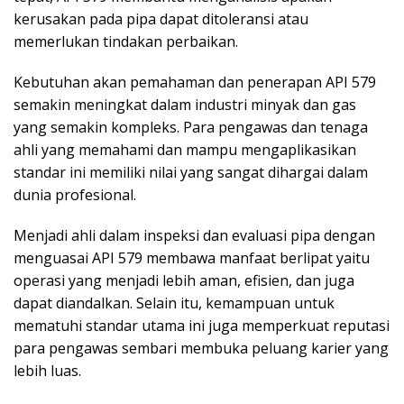
kerusakan pada pipa dapat ditoleransi atau
memerlukan tindakan perbaikan.
Kebutuhan akan pemahaman dan penerapan API 579
semakin meningkat dalam industri minyak dan gas
yang semakin kompleks. Para pengawas dan tenaga
ahli yang memahami dan mampu mengaplikasikan
standar ini memiliki nilai yang sangat dihargai dalam
dunia profesional.
Menjadi ahli dalam inspeksi dan evaluasi pipa dengan
menguasai API 579 membawa manfaat berlipat yaitu
operasi yang menjadi lebih aman, efisien, dan juga
dapat diandalkan. Selain itu, kemampuan untuk
mematuhi standar utama ini juga memperkuat reputasi
para pengawas sembari membuka peluang karier yang
lebih luas.