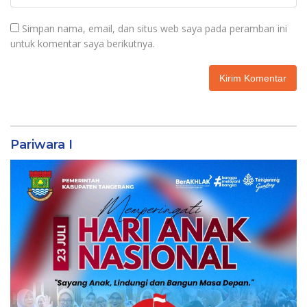
Simpan nama, email, dan situs web saya pada peramban ini
untuk komentar saya berikutnya.
Pariwara I