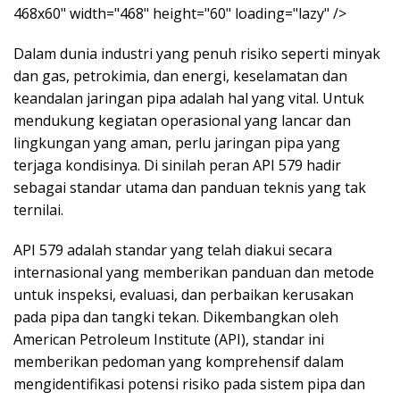
468x60" width="468" height="60" loading="lazy" />
Dalam dunia industri yang penuh risiko seperti minyak
dan gas, petrokimia, dan energi, keselamatan dan
keandalan jaringan pipa adalah hal yang vital. Untuk
mendukung kegiatan operasional yang lancar dan
lingkungan yang aman, perlu jaringan pipa yang
terjaga kondisinya. Di sinilah peran API 579 hadir
sebagai standar utama dan panduan teknis yang tak
ternilai.
API 579 adalah standar yang telah diakui secara
internasional yang memberikan panduan dan metode
untuk inspeksi, evaluasi, dan perbaikan kerusakan
pada pipa dan tangki tekan. Dikembangkan oleh
American Petroleum Institute (API), standar ini
memberikan pedoman yang komprehensif dalam
mengidentifikasi potensi risiko pada sistem pipa dan