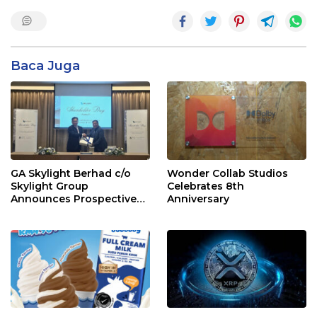
Baca Juga
GA Skylight Berhad c/o
Wonder Collab Studios
Skylight Group
Celebrates 8th
Announces Prospective
Anniversary
Strategic Investment from
Instrak Venture Capital
Berhad