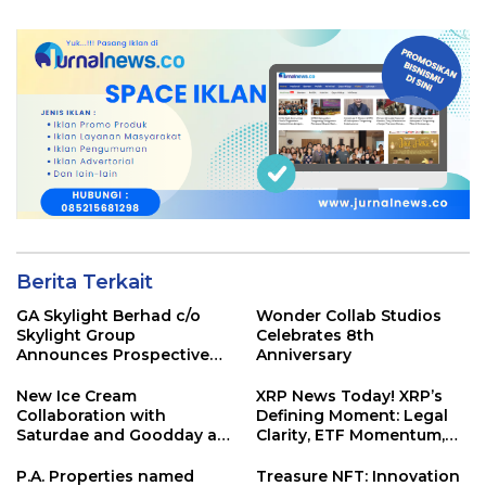
Hextar World to Launch
Comprehensive
Malaysia’s Largest Indoor
Decarbonization
Ski & Snowboard Training
Solutions in Asia Pacific
Centre at Empire City,
Kuala Lumpur
Berita Terkait
GA Skylight Berhad c/o
Wonder Collab Studios
Skylight Group
Celebrates 8th
Announces Prospective
Anniversary
Strategic Investment from
Instrak Venture Capital
New Ice Cream
XRP News Today! XRP’s
Berhad
Collaboration with
Defining Moment: Legal
Saturdae and Goodday at
Clarity, ETF Momentum,
Karaoke Manekineko
and a Shifting Crypto
Landscape
P.A. Properties named
Treasure NFT: Innovation