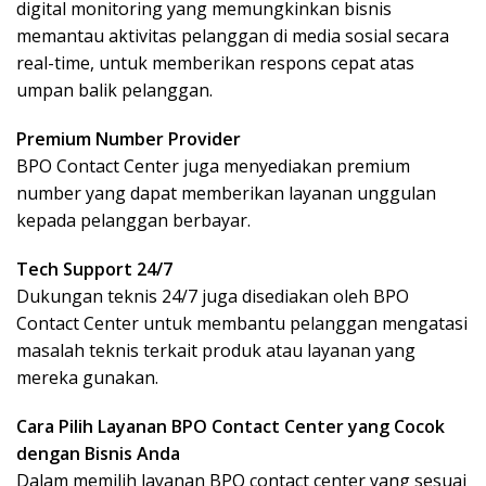
digital monitoring yang memungkinkan bisnis
memantau aktivitas pelanggan di media sosial secara
real-time, untuk memberikan respons cepat atas
umpan balik pelanggan.
Premium Number Provider
BPO Contact Center juga menyediakan premium
number yang dapat memberikan layanan unggulan
kepada pelanggan berbayar.
Tech Support 24/7
Dukungan teknis 24/7 juga disediakan oleh BPO
Contact Center untuk membantu pelanggan mengatasi
masalah teknis terkait produk atau layanan yang
mereka gunakan.
Cara Pilih Layanan BPO Contact Center yang Cocok
dengan Bisnis Anda
Dalam memilih layanan BPO contact center yang sesuai