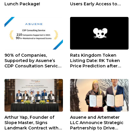
Lunch Package!
Users Early Access to
Promising On-Chain
Assets
90% of Companies,
Rats Kingdom Token
Supported by Asuene’s
Listing Date: RK Token
CDP Consultation Service,
Price Prediction after
Achieve CDP Score
Launch
Improvement or
Maintenance in 2024.
Arthur Yap, Founder of
Asuene and Artemeter
Slope Master, Signs
LLC Announce Strategic
Landmark Contract with
Partnership to Drive