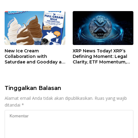
Strategic Investment from
Instrak Venture Capital
Berhad
New Ice Cream
XRP News Today! XRP’s
Collaboration with
Defining Moment: Legal
Saturdae and Goodday at
Clarity, ETF Momentum,
Karaoke Manekineko
and a Shifting Crypto
Landscape
Tinggalkan Balasan
Alamat email Anda tidak akan dipublikasikan.
Ruas yang wajib
ditandai
*