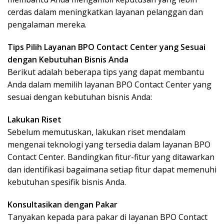
cerdas dalam meningkatkan layanan pelanggan dan
pengalaman mereka.
Tips Pilih Layanan BPO Contact Center yang Sesuai
dengan Kebutuhan Bisnis Anda
Berikut adalah beberapa tips yang dapat membantu
Anda dalam memilih layanan BPO Contact Center yang
sesuai dengan kebutuhan bisnis Anda:
Lakukan Riset
Sebelum memutuskan, lakukan riset mendalam
mengenai teknologi yang tersedia dalam layanan BPO
Contact Center. Bandingkan fitur-fitur yang ditawarkan
dan identifikasi bagaimana setiap fitur dapat memenuhi
kebutuhan spesifik bisnis Anda.
Konsultasikan dengan Pakar
Tanyakan kepada para pakar di layanan BPO Contact