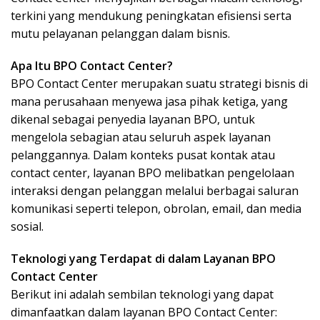
terkini yang mendukung peningkatan efisiensi serta
mutu pelayanan pelanggan dalam bisnis.
Apa Itu BPO Contact Center?
BPO Contact Center merupakan suatu strategi bisnis di
mana perusahaan menyewa jasa pihak ketiga, yang
dikenal sebagai penyedia layanan BPO, untuk
mengelola sebagian atau seluruh aspek layanan
pelanggannya. Dalam konteks pusat kontak atau
contact center, layanan BPO melibatkan pengelolaan
interaksi dengan pelanggan melalui berbagai saluran
komunikasi seperti telepon, obrolan, email, dan media
sosial.
Teknologi yang Terdapat di dalam Layanan BPO
Contact Center
Berikut ini adalah sembilan teknologi yang dapat
dimanfaatkan dalam layanan BPO Contact Center: