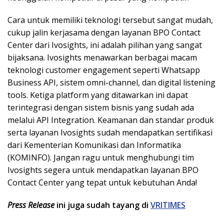
Cara untuk memiliki teknologi tersebut sangat mudah,
cukup jalin kerjasama dengan layanan BPO Contact
Center dari Ivosights, ini adalah pilihan yang sangat
bijaksana. Ivosights menawarkan berbagai macam
teknologi customer engagement seperti Whatsapp
Business API, sistem omni-channel, dan digital listening
tools. Ketiga platform yang ditawarkan ini dapat
terintegrasi dengan sistem bisnis yang sudah ada
melalui API Integration. Keamanan dan standar produk
serta layanan Ivosights sudah mendapatkan sertifikasi
dari Kementerian Komunikasi dan Informatika
(KOMINFO). Jangan ragu untuk menghubungi tim
Ivosights segera untuk mendapatkan layanan BPO
Contact Center yang tepat untuk kebutuhan Anda!
Press Release
ini juga sudah tayang di
VRITIMES