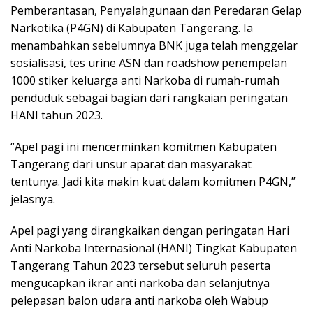
Pemberantasan, Penyalahgunaan dan Peredaran Gelap
Narkotika (P4GN) di Kabupaten Tangerang. Ia
menambahkan sebelumnya BNK juga telah menggelar
sosialisasi, tes urine ASN dan roadshow penempelan
1000 stiker keluarga anti Narkoba di rumah-rumah
penduduk sebagai bagian dari rangkaian peringatan
HANI tahun 2023.
“Apel pagi ini mencerminkan komitmen Kabupaten
Tangerang dari unsur aparat dan masyarakat
tentunya. Jadi kita makin kuat dalam komitmen P4GN,”
jelasnya.
Apel pagi yang dirangkaikan dengan peringatan Hari
Anti Narkoba Internasional (HANI) Tingkat Kabupaten
Tangerang Tahun 2023 tersebut seluruh peserta
mengucapkan ikrar anti narkoba dan selanjutnya
pelepasan balon udara anti narkoba oleh Wabup