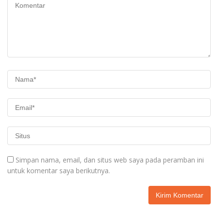
Simpan nama, email, dan situs web saya pada peramban ini
untuk komentar saya berikutnya.