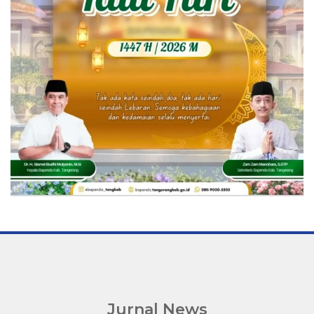
Jurnal News