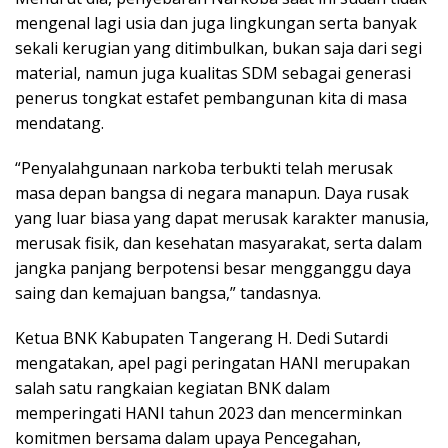
mengenal lagi usia dan juga lingkungan serta banyak
sekali kerugian yang ditimbulkan, bukan saja dari segi
material, namun juga kualitas SDM sebagai generasi
penerus tongkat estafet pembangunan kita di masa
mendatang.
“Penyalahgunaan narkoba terbukti telah merusak
masa depan bangsa di negara manapun. Daya rusak
yang luar biasa yang dapat merusak karakter manusia,
merusak fisik, dan kesehatan masyarakat, serta dalam
jangka panjang berpotensi besar mengganggu daya
saing dan kemajuan bangsa,” tandasnya.
Ketua BNK Kabupaten Tangerang H. Dedi Sutardi
mengatakan, apel pagi peringatan HANI merupakan
salah satu rangkaian kegiatan BNK dalam
memperingati HANI tahun 2023 dan mencerminkan
komitmen bersama dalam upaya Pencegahan,