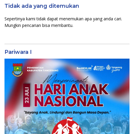
Tidak ada yang ditemukan
Sepertinya kami tidak dapat menemukan apa yang anda cari.
Mungkin pencarian bisa membantu.
Pariwara I