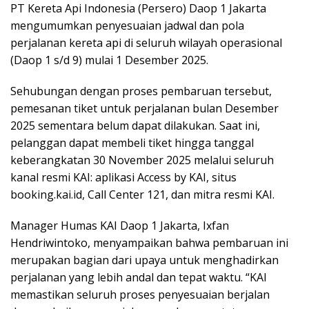
PT Kereta Api Indonesia (Persero) Daop 1 Jakarta
mengumumkan penyesuaian jadwal dan pola
perjalanan kereta api di seluruh wilayah operasional
(Daop 1 s/d 9) mulai 1 Desember 2025.
Sehubungan dengan proses pembaruan tersebut,
pemesanan tiket untuk perjalanan bulan Desember
2025 sementara belum dapat dilakukan. Saat ini,
pelanggan dapat membeli tiket hingga tanggal
keberangkatan 30 November 2025 melalui seluruh
kanal resmi KAI: aplikasi Access by KAI, situs
booking.kai.id, Call Center 121, dan mitra resmi KAI.
Manager Humas KAI Daop 1 Jakarta, Ixfan
Hendriwintoko, menyampaikan bahwa pembaruan ini
merupakan bagian dari upaya untuk menghadirkan
perjalanan yang lebih andal dan tepat waktu. “KAI
memastikan seluruh proses penyesuaian berjalan