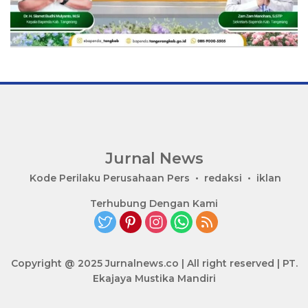
Jurnal News
Jendela
Kode Perilaku Perusahaan Pers
redaksi
iklan
Informasi
Terhubung Dengan Kami
Rakyat
Copyright @ 2025 Jurnalnews.co | All right reserved | PT.
Ekajaya Mustika Mandiri