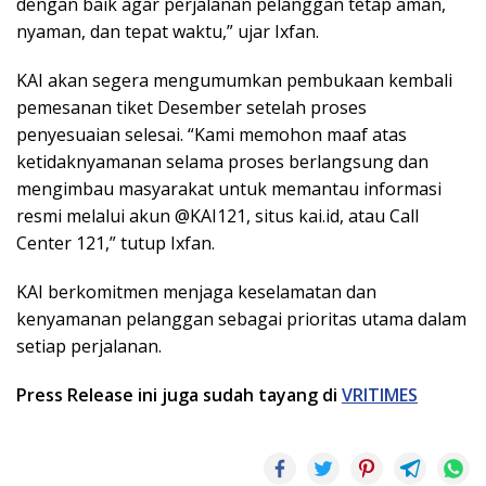
dengan baik agar perjalanan pelanggan tetap aman,
nyaman, dan tepat waktu,” ujar Ixfan.
KAI akan segera mengumumkan pembukaan kembali
pemesanan tiket Desember setelah proses
penyesuaian selesai. “Kami memohon maaf atas
ketidaknyamanan selama proses berlangsung dan
mengimbau masyarakat untuk memantau informasi
resmi melalui akun @KAI121, situs kai.id, atau Call
Center 121,” tutup Ixfan.
KAI berkomitmen menjaga keselamatan dan
kenyamanan pelanggan sebagai prioritas utama dalam
setiap perjalanan.
Press Release ini juga sudah tayang di
VRITIMES