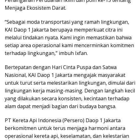
Menjaga Ekosistem Darat.
“Sebagai moda transportasi yang ramah lingkungan,
KAI Daop 1 Jakarta berupaya memperkuat citra ini
melalui tindakan nyata. Kami ingin memastikan bahwa
setiap area operasional kami mencerminkan komitmen
terhadap lingkungan,” imbuh Ixfan.
Bertepatan dengan Hari Cinta Puspa dan Satwa
Nasional, KAI Daop 1 Jakarta mengajak masyarakat
untuk turut serta melestarikan lingkungan, dimulai dari
lingkungan kerja masing-masing. Dengan langkah kecil
yang dilakukan secara konsisten, kecintaan terhadap
alam dapat menjadi bagian dari budaya bangsa.
PT Kereta Api Indonesia (Persero) Daop 1 Jakarta
berkomitmen untuk terus menjaga harmoni antara
operasional kereta api, keselamatan, dan kelestarian