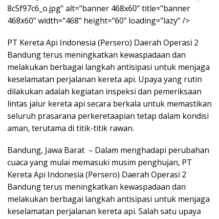
8c5f97c6_o.jpg" alt="banner 468x60" title="banner
468x60" width="468" height="60" loading="lazy" />
PT Kereta Api Indonesia (Persero) Daerah Operasi 2
Bandung terus meningkatkan kewaspadaan dan
melakukan berbagai langkah antisipasi untuk menjaga
keselamatan perjalanan kereta api. Upaya yang rutin
dilakukan adalah kegiatan inspeksi dan pemeriksaan
lintas jalur kereta api secara berkala untuk memastikan
seluruh prasarana perkeretaapian tetap dalam kondisi
aman, terutama di titik-titik rawan.
Bandung, Jawa Barat – Dalam menghadapi perubahan
cuaca yang mulai memasuki musim penghujan, PT
Kereta Api Indonesia (Persero) Daerah Operasi 2
Bandung terus meningkatkan kewaspadaan dan
melakukan berbagai langkah antisipasi untuk menjaga
keselamatan perjalanan kereta api. Salah satu upaya