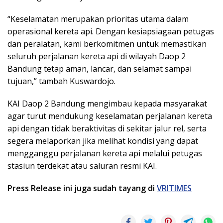
“Keselamatan merupakan prioritas utama dalam
operasional kereta api. Dengan kesiapsiagaan petugas
dan peralatan, kami berkomitmen untuk memastikan
seluruh perjalanan kereta api di wilayah Daop 2
Bandung tetap aman, lancar, dan selamat sampai
tujuan,” tambah Kuswardojo.
KAI Daop 2 Bandung mengimbau kepada masyarakat
agar turut mendukung keselamatan perjalanan kereta
api dengan tidak beraktivitas di sekitar jalur rel, serta
segera melaporkan jika melihat kondisi yang dapat
mengganggu perjalanan kereta api melalui petugas
stasiun terdekat atau saluran resmi KAI.
Press Release ini juga sudah tayang di
VRITIMES