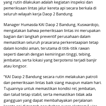
yang rutin dilakukan adalah kegiatan inspeksi dan
pemeriksaan lintas jalur kereta api secara berkala di
seluruh wilayah kerja Daop 2 Bandung.
Manager Humasda KAI Daop 2 Bandung, Kuswardojo,
mengatakan bahwa pemeriksaan lintas ini merupakan
bagian dari langkah preventif perusahaan dalam
memastikan seluruh prasarana perkeretaapian tetap
dalam kondisi aman, terutama di titik-titik rawan
seperti daerah dengan kemiringan tinggi, tebing,
jembatan, serta lokasi yang berpotensi terjadi banjir
atau longsor.
“KAI Daop 2 Bandung secara rutin melakukan patroli
dan pemeriksaan lintas baik siang maupun malam hari.
Tujuannya untuk memastikan kondisi rel, jembatan,
dan talud tetap stabil, serta memastikan tidak ada
gangguan yang dapat membahayakan perjalanan