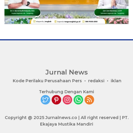
Jurnal News
Jendela
Kode Perilaku Perusahaan Pers
redaksi
iklan
Informasi
Terhubung Dengan Kami
Rakyat
Copyright @ 2025 Jurnalnews.co | All right reserved | PT.
Ekajaya Mustika Mandiri